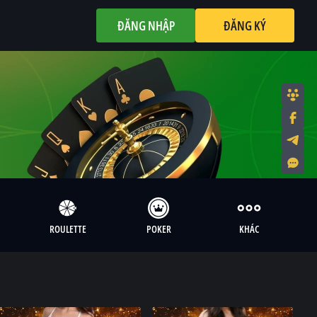
ĐĂNG NHẬP
ĐĂNG KÝ
ROULETTE
POKER
KHÁC