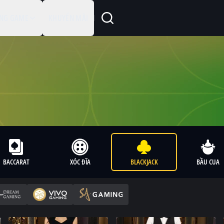
NG GAME
KHUYẾN MÃI
BACCARAT
XÓC ĐĨA
BLACKJACK
BẦU CUA