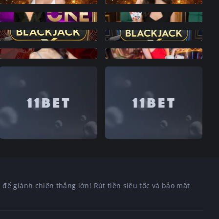
 để giành chiến thắng lớn! Rút tiền siêu tốc và bảo mật