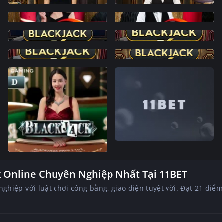
ck Online Chuyên Nghiệp Nhất Tại 11BET
ghiệp với luật chơi công bằng, giao diện tuyệt vời. Đạt 21 điểm