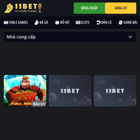
Quay
ĐĂNG NHẬP
ĐĂNG KÝ
Số
11BET
TABLE GAMES
ĐÁ GÀ
NỔ HŨ
SLOTS
BẮN CÁ
GAME BÀI
-
Đa
Nhà cung cấp
Dạng
Keno Lộc Phát
Thể
10,062,164,000
10,062,164,000
Loại
Game
Thoả
Thích
Lựa
Chọn