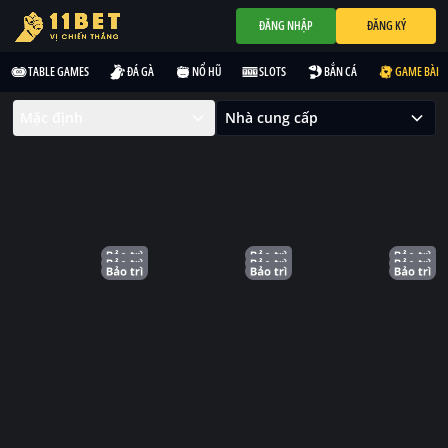
Game
ĐĂNG NHẬP
ĐĂNG KÝ
Bài
11BET
TABLE GAMES
ĐÁ GÀ
NỔ HŨ
SLOTS
BẮN CÁ
GAME BÀI
-
Đánh
Mặc định
Nhà cung cấp
Bài
Mini Poker
Online
5,337,160
5,337,160
2,132,723,000
Ăn
Tiền
47,360,700
Thật
Xanh
Chín
Top
1