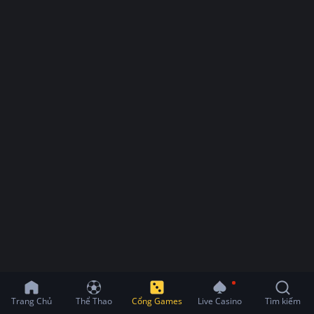
Trang Chủ
Thể Thao
Cổng Games
Live Casino
Tìm kiếm