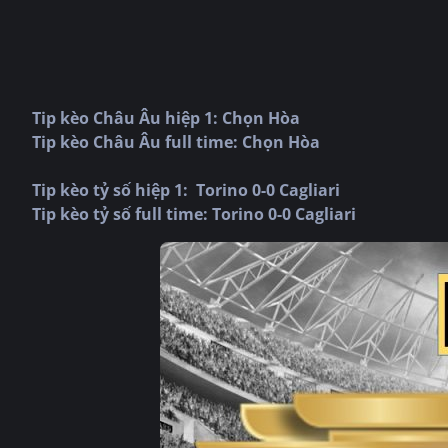
Tip kèo Châu Âu hiệp 1: Chọn Hòa
Tip kèo Châu Âu full time: Chọn Hòa
Tip kèo tỷ số hiệp 1: Torino 0-0 Cagliari
Tip kèo tỷ số full time: Torino 0-0 Cagliari