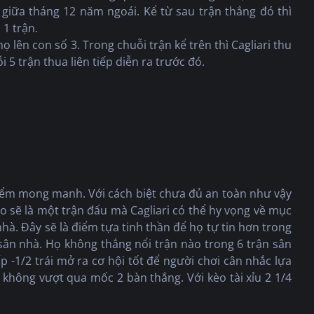
 giữa tháng 12 năm ngoái. Kể từ sau trận thắng đó thì
 1 trận.
ọ lên con số 3. Trong chuỗi trận kể trên thì Cagliari thu
 5 trận thua liên tiếp diễn ra trước đó.
điểm mong manh. Với cách biệt chưa đủ an toàn như vậy
no sẽ là một trận đấu mà Cagliari có thể hy vọng về mục
nhà. Đây sẽ là điểm tựa tinh thần để họ tự tin hơn trong
sân nhà. Họ không thắng nổi trận nào trong 6 trận sân
p -1/2 trái mở ra cơ hội tốt để người chơi cân nhắc lựa
 không vượt qua mốc 2 bàn thắng. Với kèo tài xỉu 2 1/4