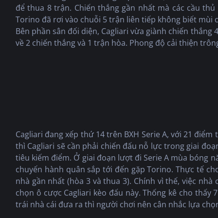
để thua 8 trận. Chiến thắng gần nhất mà các cầu thủ 
Torino đã rơi vào chuỗi 5 trận liên tiếp không biết mùi 
Bên phần sân đối diện, Cagliari vừa giành chiến thắng 4-
về 2 chiến thắng và 1 trận hòa. Phong độ cải thiện trông
Cagliari đang xếp thứ 14 trên BXH Serie A, với 21 đi
thì Cagliari sẽ cần phải chiến đấu nỗ lực trong giai đ
tiêu kiếm điểm. Ở giai đoạn lượt đi Serie A mùa bóng nă
chuyến hành quân sắp tới đến gặp Torino. Thực tế cho
nhà gần nhất (hòa 3 và thua 3). Chính vì thế, việc nhà
chọn ô cược Cagliari kèo đấu này. Thống kê cho thấy 7
trái nhà cái đưa ra thì người chơi nên cân nhắc lựa chọ