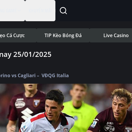
NG GAME
KHUYẾN MÃI
ẹo Cá Cược
TIP Kèo Bóng Đá
Live Casino
 nay 25/01/2025
ino vs Cagliari – VĐQG Italia