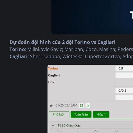
Dự đoán đội hình của 2 đội Torino vs Cagliari
Torino
: Milinkovic-Savic; Maripan, Coco, Masina; Pederse
Cagliari
: Sherri; Zappa, Wieteska, Luperto; Zortea, Ad