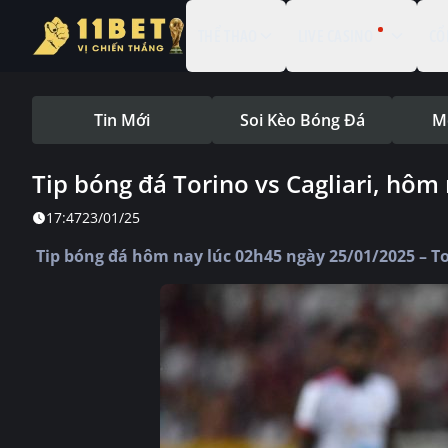
11BET
-
THỂ THAO
LIVE CASINO
CỔ
Web
Cá
Độ
Tin Mới
Soi Kèo Bóng Đá
M
Bóng
Đá,
Tip bóng đá Torino vs Cagliari, hôm
Thể
Thao
17:47
23/01/25
Uy
Tín,
Tip bóng đá hôm nay lúc 02h45 ngày 25/01/2025 – Tor
Hợp
Pháp
Tại
Việt
Nam