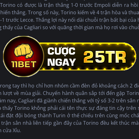
Torino có được là trận thắng 1-0 trước Empoli diễn ra hồi
chiến thắng. Trong số này, Torino kiếm về 4 trận hòa và thua
1 trước Lecce. Thắng lợi này nối dài chuỗi trận bất bại của h
 thấy của Cagliari so với quãng thời gian mà họ rơi vào chuỗi
ểm trong tay thì họ chỉ hơn nhóm cầm đèn đỏ khoảng cách 2 
oạn lượt về mùa giải. Chuyến hành quân sắp tới đến gặp Tori
m nay, Cagliari đã giành chiến thắng với tỷ số 3-2 trên sân 
 thấy Torino không phải cái tên thực sự đáng tin cậy trên 
 cái đặt đội bóng thành Turin ở thế chiếu trên cùng mốc chấ
 trận sân nhà liên tiếp gần đây của Torino đều kết thúc mà
n cửa Xỉu.