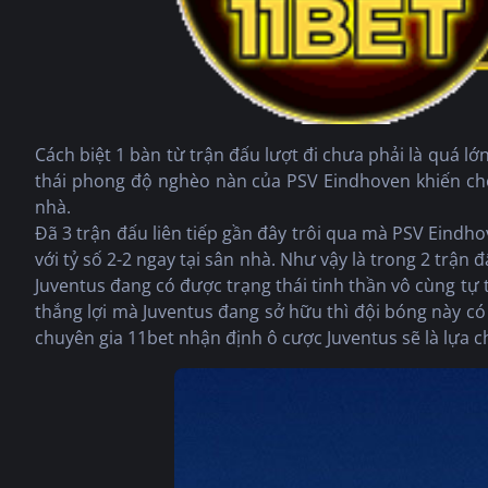
Cách biệt 1 bàn từ trận đấu lượt đi chưa phải là quá lớ
thái phong độ nghèo nàn của PSV Eindhoven khiến cho
nhà.
Đã 3 trận đấu liên tiếp gần đây trôi qua mà PSV Eindh
với tỷ số 2-2 ngay tại sân nhà. Như vậy là trong 2 trận
Juventus đang có được trạng thái tinh thần vô cùng tự
thắng lợi mà Juventus đang sở hữu thì đội bóng này có 
chuyên gia 11bet nhận định ô cược Juventus sẽ là lựa c