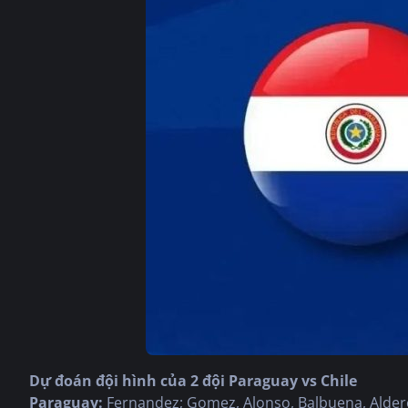
Dự đoán đội hình của 2 đội Paraguay vs Chile
Paraguay:
Fernandez; Gomez, Alonso, Balbuena, Aldere