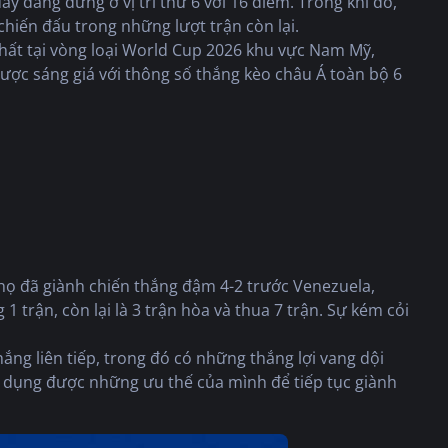
ay đang đứng ở vị trí thứ 6 với 16 điểm. Trong khi đó,
chiến đấu trong những lượt trận còn lại.
nhất tại vòng loại World Cup 2026 khu vực Nam Mỹ,
ược sáng giá với thông số thắng kèo châu Á toàn bộ 6
 họ đã giành chiến thắng đậm 4-2 trước Venezuela,
 trận, còn lại là 3 trận hòa và thua 7 trận. Sự kém cỏi
hắng liên tiếp, trong đó có những thắng lợi vang dội
tận dụng được những ưu thế của mình để tiếp tục giành