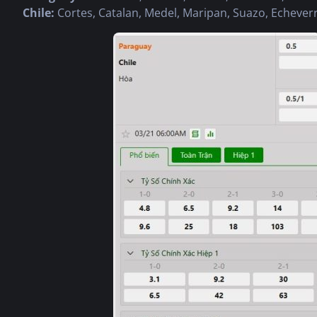
Chile:
Cortes, Catalan, Medel, Maripan, Suazo, Echeverri