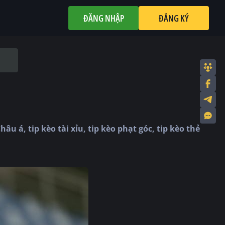
ĐĂNG NHẬP
ĐĂNG KÝ
u á, tip kèo tài xỉu, tip kèo phạt góc, tip kèo thẻ