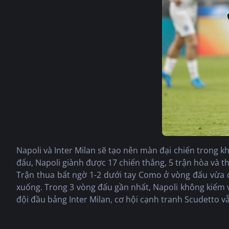
Napoli và Inter Milan sẽ tạo nên màn đại chiến trong k
đấu, Napoli giành được 17 chiến thắng, 5 trận hòa và t
Trận thua bất ngờ 1-2 dưới tay Como ở vòng đấu vừa q
xuống. Trong 3 vòng đấu gần nhất, Napoli không kiếm về
đội đầu bảng Inter Milan, cơ hội cạnh tranh Scudetto 