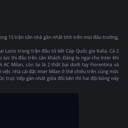
rong 15 trận sân nhà gần nhất tính trên mọi đấu trường,
i Lazio trong trận đấu tứ kết Cúp Quốc gia Italia. Cả 2
 lực thi đấu trên sân khách. Đáng lo ngại cho Inter khi
C Milan, còn lại là 2 thất bại dưới tay Fiorentina và
i việc nhà cái đặt Inter Milan ở thế chiếu trên cùng mốc
c trực tiếp gần nhất giữa đôi bên thì hai đội bóng này