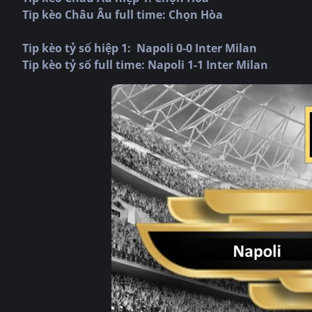
Tip kèo Châu Âu full time: Chọn Hòa
Tip kèo tỷ số hiệp 1: Napoli 0-0 Inter Milan
Tip kèo tỷ số full time: Napoli 1-1 Inter Milan