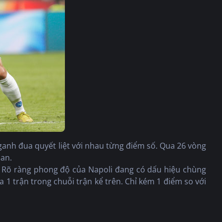
 ganh đua quyết liệt với nhau từng điểm số. Qua 26 vòng
lan.
i. Rõ ràng phong độ của Napoli đang có dấu hiệu chùng
 1 trận trong chuỗi trận kể trên. Chỉ kém 1 điểm so với