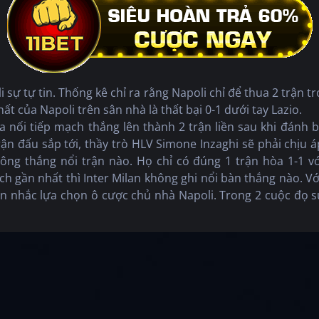
sự tự tin. Thống kê chỉ ra rằng Napoli chỉ để thua 2 trận t
hất của Napoli trên sân nhà là thất bại 0-1 dưới tay Lazio.
 nối tiếp mạch thắng lên thành 2 trận liền sau khi đánh bạ
ận đấu sắp tới, thầy trò HLV Simone Inzaghi sẽ phải chịu áp
ng thắng nổi trận nào. Họ chỉ có đúng 1 trận hòa 1-1 với A
ch gần nhất thì Inter Milan không ghi nổi bàn thắng nào. Vớ
cân nhắc lựa chọn ô cược chủ nhà Napoli. Trong 2 cuộc đọ sứ