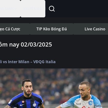
NG GAME
KHUYẾN MÃI
ẹo Cá Cược
TIP Kèo Bóng Đá
Live Casino
 hôm nay 02/03/2025
 vs Inter Milan – VĐQG Italia