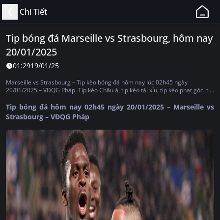
11BET
Chi Tiết
-
Web
Tip bóng đá Marseille vs Strasbourg, hôm nay
Cá
20/01/2025
Độ
Bóng
01:29
19/01/25
Đá,
Marseille vs Strasbourg – Tip kèo bóng đá hôm nay lúc 02h45 ngày
Thể
20/01/2025 – VĐQG Pháp. Tip kèo Châu á, tip kèo tài xỉu, tip kèo phạt góc, tip
kèo thẻ phạt, tip kèo tỷ số, tip kèo Châu Âu
Thao
Tip bóng đá hôm nay 02h45 ngày 20/01/2025 – Marseille vs
Uy
Strasbourg – VĐQG Pháp
Tín,
Hợp
Pháp
Tại
Việt
Nam