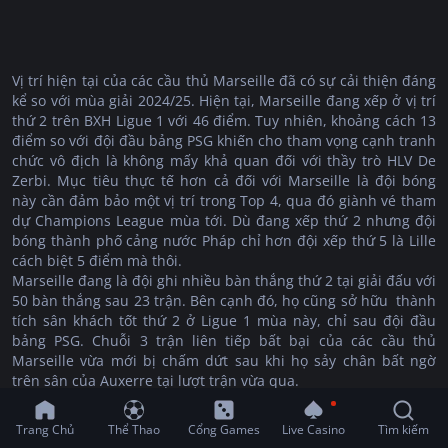
Vị trí hiện tại của các cầu thủ Marseille đã có sự cải thiện đáng
kể so với mùa giải 2024/25. Hiện tại, Marseille đang xếp ở vị trí
thứ 2 trên BXH Ligue 1 với 46 điểm. Tuy nhiên, khoảng cách 13
điểm so với đội đầu bảng PSG khiến cho tham vọng cạnh tranh
chức vô địch là không mấy khả quan đối với thầy trò HLV De
Zerbi. Mục tiêu thực tế hơn cả đối với Marseille là đội bóng
này cần đảm bảo một vị trí trong Top 4, qua đó giành vé tham
dự Champions League mùa tới. Dù đang xếp thứ 2 nhưng đội
bóng thành phố cảng nước Pháp chỉ hơn đội xếp thứ 5 là Lille
cách biệt 5 điểm mà thôi.
Marseille đang là đội ghi nhiều bàn thắng thứ 2 tại giải đấu với
50 bàn thắng sau 23 trận. Bên cạnh đó, họ cũng sở hữu thành
tích sân khách tốt thứ 2 ở Ligue 1 mùa này, chỉ sau đội đầu
bảng PSG. Chuỗi 3 trận liên tiếp bất bại của các cầu thủ
Marseille vừa mới bị chấm dứt sau khi họ sảy chân bất ngờ
trên sân của Auxerre tại lượt trận vừa qua.
Trang Chủ
Thể Thao
Cổng Games
Live Casino
Tìm kiếm