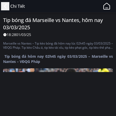
11BET
Chi Tiết
-
Web
Tip bóng đá Marseille vs Nantes, hôm nay
Cá
03/03/2025
Độ
Bóng
18:28
01/03/25
Đá,
Marseille vs Nantes – Tip kèo bóng đá hôm nay lúc 02h45 ngày 03/03/2025 –
Thể
VĐQG Pháp. Tip kèo Châu á, tip kèo tài xỉu, tip kèo phạt góc, tip kèo thẻ phạt,
tip kèo tỷ số, tip kèo Châu Âu
Thao
Tip bóng đá hôm nay 02h45 ngày 03/03/2025 – Marseille vs
Uy
Nantes – VĐQG Pháp
Tín,
Hợp
Pháp
Tại
Việt
Nam