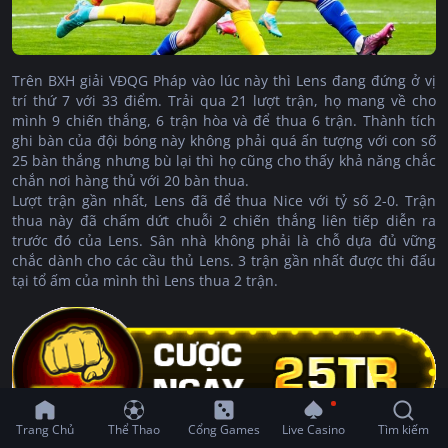
Trên BXH giải VĐQG Pháp vào lúc này thì Lens đang đứng ở vị
trí thứ 7 với 33 điểm. Trải qua 21 lượt trận, họ mang về cho
mình 9 chiến thắng, 6 trận hòa và để thua 6 trận. Thành tích
ghi bàn của đội bóng này không phải quá ấn tượng với con số
25 bàn thắng nhưng bù lại thì họ cũng cho thấy khả năng chắc
chắn nơi hàng thủ với 20 bàn thua.
Lượt trận gần nhất, Lens đã để thua Nice với tỷ số 2-0. Trận
thua này đã chấm dứt chuỗi 2 chiến thắng liên tiếp diễn ra
trước đó của Lens. Sân nhà không phải là chỗ dựa đủ vững
chắc dành cho các cầu thủ Lens. 3 trận gần nhất được thi đấu
tại tổ ấm của mình thì Lens thua 2 trận.
Trang Chủ
Thể Thao
Cổng Games
Live Casino
Tìm kiếm