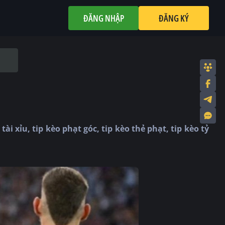
ĐĂNG NHẬP
ĐĂNG KÝ
i xỉu, tip kèo phạt góc, tip kèo thẻ phạt, tip kèo tỷ