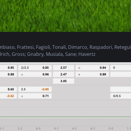
iaso, Frattesi, Fagioli, Tonali, Dimarco, Raspadori, Retegui
rich, Gross; Gnabry, Musiala, Sane; Havertz