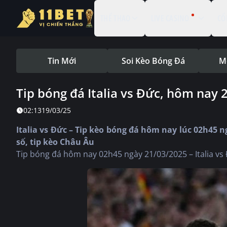
11BET
-
THỂ THAO
LIVE CASINO
CỔ
Web
Cá
Độ
Tin Mới
Soi Kèo Bóng Đá
M
Bóng
Đá,
Tip bóng đá Italia vs Đức, hôm nay 
Thể
Thao
02:13
19/03/25
Uy
Tín,
Italia vs Đức – Tip kèo bóng đá hôm nay lúc 02h45 ng
Hợp
số, tip kèo Châu Âu
Pháp
Tip bóng đá hôm nay 02h45 ngày 21/03/2025 – Italia vs
Tại
Việt
Nam