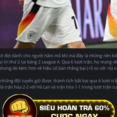
chờ đợi dành cho người hâm mộ khi mà đây là những nền bóng
 trí thứ 2 tại bảng 2 League A. Qua 6 lượt trận, họ mang về
hưng do kém hơn về hiệu số bàn thắng bại (+5 so với +6) n
hững đội tuyển giữ được thành tích bất bại qua 6 lượt trậ
 là trận hòa 2-2 với Hà Lan và trận hòa 1-1 trong lượt trận 