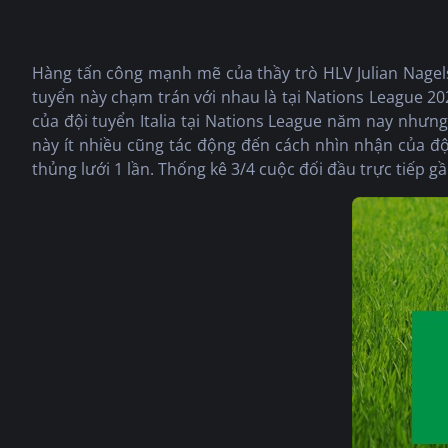
Hàng tấn công mạnh mẽ của thầy trò HLV Julian Nagelsm
tuyển này chạm trán với nhau là tại Nations League 202
của đội tuyển Italia tại Nations League năm nay nhưng
này ít nhiều cũng tác động đến cách nhìn nhận của độ
thủng lưới 1 lần. Thống kê 3/4 cuộc đối đầu trực tiếp 