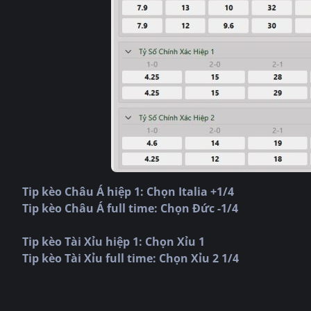
Tip kèo Châu Á hiệp 1: Chọn Italia +1/4
Tip kèo Châu Á full time: Chọn Đức -1/4
Tip kèo Tài Xỉu hiệp 1: Chọn Xỉu 1
Tip kèo Tài Xỉu full time: Chọn Xỉu 2 1/4