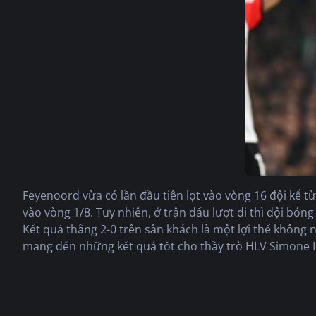
Feyenoord vừa có lần đầu tiên lọt vào vòng 16 đội kể t
vào vòng 1/8. Tuy nhiên, ở trận đấu lượt đi thì đội bón
Kết quả thắng 2-0 trên sân khách là một lợi thế không
mang đến những kết quả tốt cho thầy trò HLV Simone In