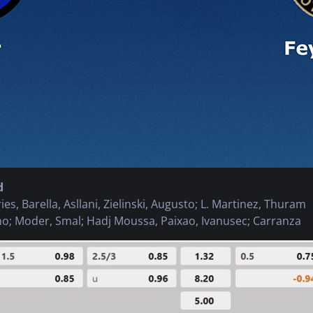
d
ies, Barella, Asllani, Zielinski, Augusto; L. Martinez, Thuram
o; Moder, Smal; Hadj Moussa, Paixao, Ivanusec; Carranza