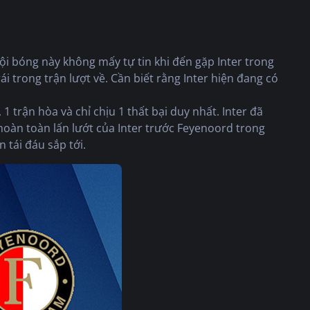
ội bóng này không mấy tự tin khi đến gặp Inter trong
i trong trận lượt về. Cần biết rằng Inter hiện đang có
trận hòa và chỉ chịu 1 thất bại duy nhất. Inter đã
oàn toàn lấn lướt của Inter trước Feyenoord trong
 tái đáu sắp tới.