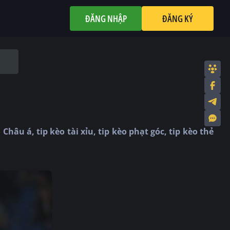
ĐĂNG NHẬP
ĐĂNG KÝ
âu á, tip kèo tài xỉu, tip kèo phạt góc, tip kèo thẻ