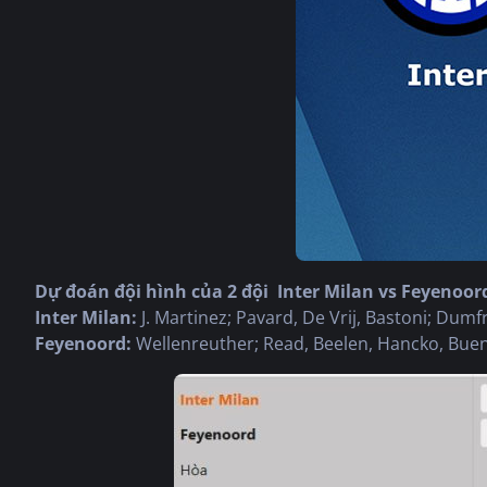
Dự đoán đội hình của 2 đội Inter Milan vs Feyenoor
Inter Milan:
J. Martinez; Pavard, De Vrij, Bastoni; Dumfr
Feyenoord:
Wellenreuther; Read, Beelen, Hancko, Buen