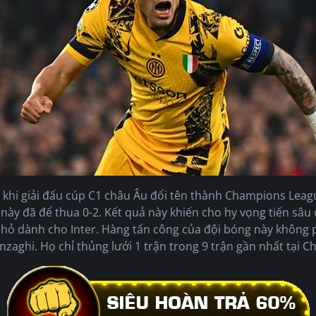
ừ khi giải đấu cúp C1 châu Âu đổi tên thành Champions Leagu
g này đã để thua 0-2. Kết quả này khiến cho hy vọng tiến sâu
 nhỏ dành cho Inter. Hàng tấn công của đội bóng này không 
zaghi. Họ chỉ thủng lưới 1 trận trong 9 trận gần nhất tại 