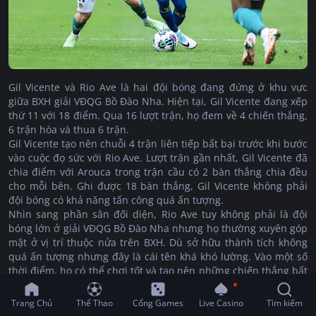
Gil Vicente và Rio Ave là hai đội bóng đang đứng ở khu vực
giữa BXH giải VĐQG Bồ Đào Nha. Hiện tại, Gil Vicente đang xếp
thứ 11 với 18 điểm. Qua 16 lượt trận, họ đem về 4 chiến thắng,
6 trận hòa và thua 6 trận.
Gil Vicente tạo nên chuỗi 4 trận liên tiếp bất bại trước khi bước
vào cuộc đọ sức với Rio Ave. Lượt trận gần nhất, Gil Vicente đã
chia điểm với Arouca trong trận cầu có 2 bàn thắng chia đều
cho mỗi bên. Ghi được 18 bàn thắng, Gil Vicente không phải
đội bóng có khả năng tấn công quá ấn tượng.
Nhìn sang phần sân đối diện, Rio Ave tuy không phải là đội
bóng lớn ở giải VĐQG Bồ Đào Nha nhưng họ thường xuyên góp
mặt ở vị trí thuộc nửa trên BXH. Dù sở hữu thành tích không
quá ấn tượng nhưng đây là cái tên khá khó lường. Vào một số
thời điểm, họ có thể chơi tốt và tạo nên những chiến thắng bất
ngờ.
Trang Chủ
Thể Thao
Cổng Games
Live Casino
Tìm kiếm