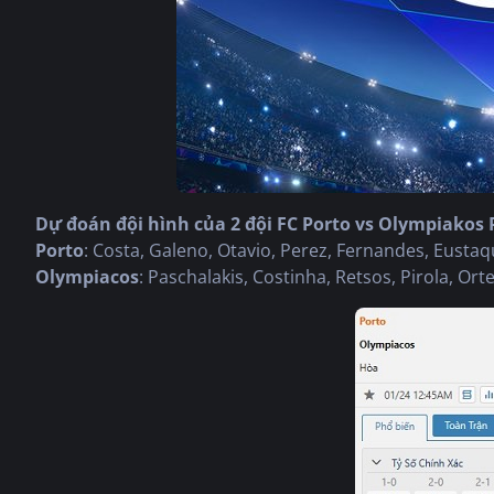
Dự đoán đội hình của 2 đội FC Porto vs Olympiakos 
Porto
: Costa, Galeno, Otavio, Perez, Fernandes, Eusta
Olympiacos
: Paschalakis, Costinha, Retsos, Pirola, Or