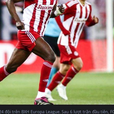
 đội trên BXH Europa League. Sau 6 lượt trận đầu tiên, FC 