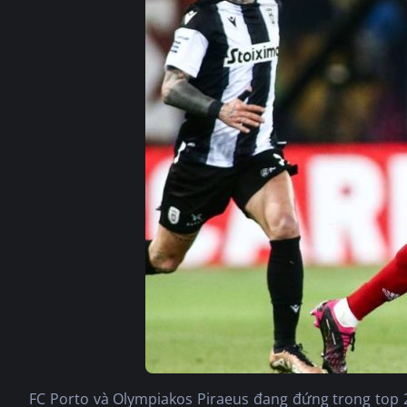
FC Porto và Olympiakos Piraeus đang đứng trong top 24