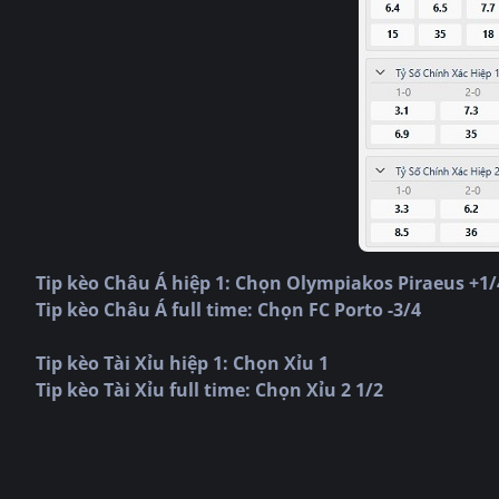
Tip kèo Châu Á hiệp 1: Chọn Olympiakos Piraeus +1/
Tip kèo Châu Á full time: Chọn FC Porto -3/4
Tip kèo Tài Xỉu hiệp 1: Chọn Xỉu 1
Tip kèo Tài Xỉu full time: Chọn Xỉu 2 1/2