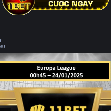
s
eus