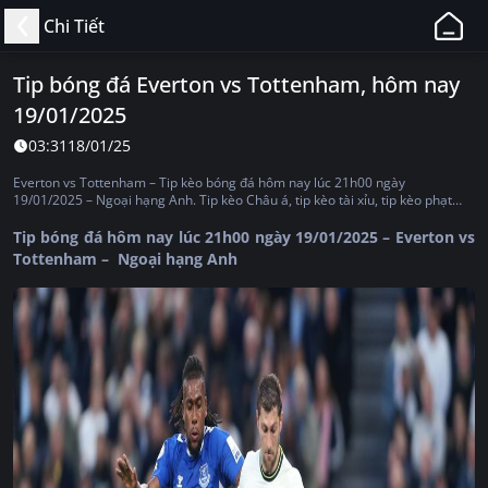
11BET
Chi Tiết
-
Web
Tip bóng đá Everton vs Tottenham, hôm nay
Cá
19/01/2025
Độ
Bóng
03:31
18/01/25
Đá,
Everton vs Tottenham – Tip kèo bóng đá hôm nay lúc 21h00 ngày
Thể
19/01/2025 – Ngoại hạng Anh. Tip kèo Châu á, tip kèo tài xỉu, tip kèo phạt
góc, tip kèo thẻ phạt, tip kèo tỷ số, tip kèo Châu Âu
Thao
Tip bóng đá hôm nay lúc 21h00 ngày 19/01/2025 – Everton vs
Uy
Tottenham – Ngoại hạng Anh
Tín,
Hợp
Pháp
Tại
Việt
Nam