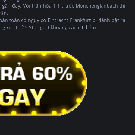
u gần đây. Với trận hòa 1-1 trước Monchengladbach thì
rận.
n toàn có nguy cơ Eintracht Frankfurt bị đánh bật ra
g xếp thứ 5 Stuttgart khoảng cách 4 điểm.