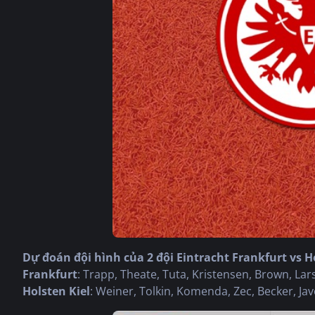
Dự đoán đội hình của 2 đội Eintracht Frankfurt vs Ho
Frankfurt
: Trapp, Theate, Tuta, Kristensen, Brown, Lars
Holsten Kiel
: Weiner, Tolkin, Komenda, Zec, Becker, Ja