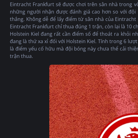
Eintracht Frankfurt sẽ được chơi trên sân nhà trong vò
những người nhận được đánh giá cao hơn so với đội kh
thắng. Không dễ để lấy điểm từ sân nhà của Eintracht
Eintracht Frankfurt chỉ thua đúng 1 trận, còn lại là 10 c
Holstein Kiel đang rất cần điểm số để thoát ra khỏi 
đang là thứ xa xỉ đối với Holstein Kiel. Tính trong 6 lư
là điểm yếu cố hữu mà đội bóng này chưa thể cải thiện
trận thua.