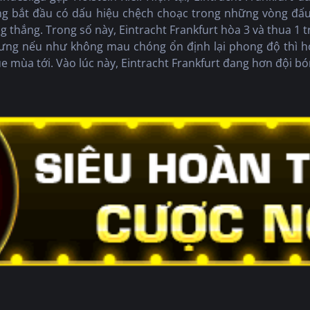
đang bắt đầu có dấu hiệu chệch choạc trong những vòng đấ
ng thắng. Trong số này, Eintracht Frankfurt hòa 3 và thua 1 t
ưng nếu như không mau chóng ổn định lại phong độ thì hoà
mùa tới. Vào lúc này, Eintracht Frankfurt đang hơn đội bón