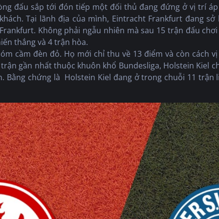
ng đấu sắp tới đón tiếp một đối thủ đang đứng ở vị trí áp ch
ách. Tại lãnh địa của mình, Eintracht Frankfurt đang sở hữ
 Frankfurt. Không phải ngẫu nhiên mà sau 15 trận đấu chơi
hiến thắng và 4 trận hòa.
nhóm cầm đèn đỏ. Họ mới chỉ thu về 13 điểm và còn cách vị
ợt trận gần nhất thuộc khuôn khổ Bundesliga, Holstein Kiel ch
. Bằng chứng là Holstein Kiel đang ở trong chuỗi 11 trận l