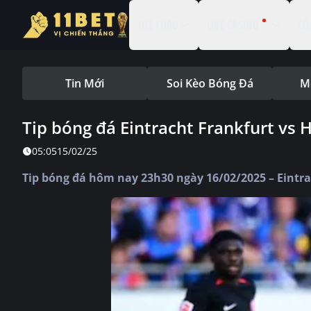
11BET
-
THỂ THAO
LIVE CASINO
CỔ
Web
Cá
Độ
Tin Mới
Soi Kèo Bóng Đá
M
Bóng
Đá,
Tip bóng đá Eintracht Frankfurt vs 
Thể
Thao
05:05
15/02/25
Uy
Tín,
Tip bóng đá hôm nay 23h30 ngày 16/02/2025 – Eintra
Hợp
Pháp
Tại
Việt
Nam