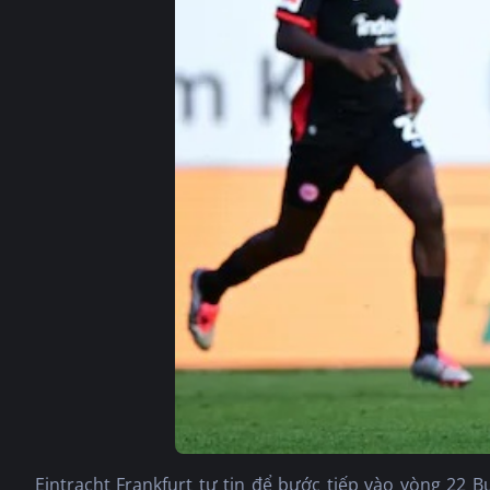
Eintracht Frankfurt tự tin để bước tiếp vào vòng 22 Bu