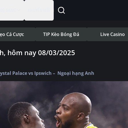
NG GAME
KHUYẾN MÃI
ẹo Cá Cược
TIP Kèo Bóng Đá
Live Casino
 Ipswich, hôm nay 08/03/2025
ystal Palace vs Ipswich – Ngoại hạng Anh