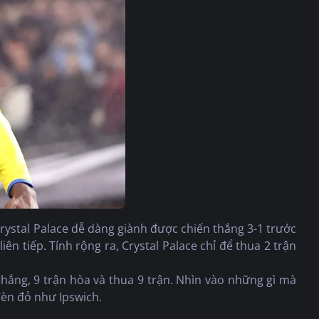
rystal Palace dễ dàng giành được chiến thắng 3-1 trước
iên tiếp. Tính rộng ra, Crystal Palace chỉ để thua 2 trận
thắng, 9 trận hòa và thua 9 trận. Nhìn vào những gì mà
đèn đỏ như Ipswich.