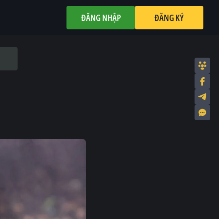
ĐĂNG NHẬP
ĐĂNG KÝ