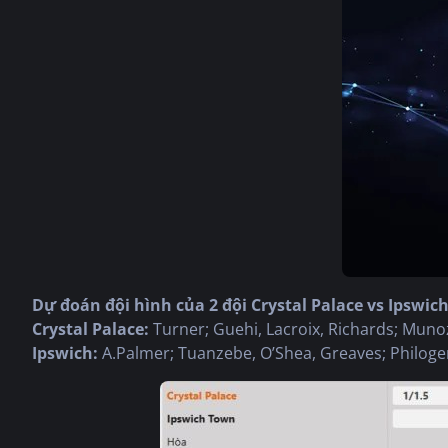
Dự đoán đội hình của 2 đội Crystal Palace vs Ipswic
Crystal Palace:
Turner; Guehi, Lacroix, Richards; Munoz
Ipswich:
A.Palmer; Tuanzebe, O’Shea, Greaves; Philogen