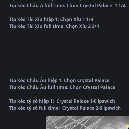
Tip kèo Châu Á full time: Chọn Crystal Palace -1 1/4
Tip kèo Tài Xỉu hiệp 1: Chọn Xỉu 1 1/4
Tip kèo Tài Xỉu full time: Chọn Xỉu 2 3/4
Tip kèo Châu Âu hiệp 1: Chọn Crystal Palace
Tip kèo Châu Âu full time: Chọn Crystal Palace
Tip kèo tỷ số hiệp 1: Crystal Palace 1-0 Ipswich
Tip kèo tỷ số full time: Crystal Palace 2-0 Ipswich