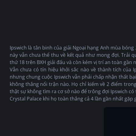
Ipswich là tân binh của giải Ngoại hạng Anh mùa bóng 
này vẫn chưa thể thu về kết quả như mong đợi. Trải qu
thứ 18 trên BXH giải đấu và còn kém vị trí an toàn gần
Vẫn chưa có tín hiệu khởi sắc nào về thành tích của 
nhưng chung cuộc Ipswich vẫn phải chấp nhận thất bại 
không thắng nổi trận nào. Họ chỉ kiếm về 2 điểm trong 
thật sự không tìm ra cơ sở nào để trông đợi Ipswich c
Crystal Palace khi họ toàn thắng cả 4 lần gần nhất gặp 