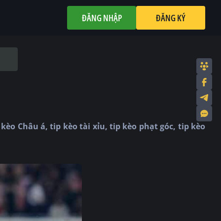
ĐĂNG NHẬP
ĐĂNG KÝ
o Châu á, tip kèo tài xỉu, tip kèo phạt góc, tip kèo