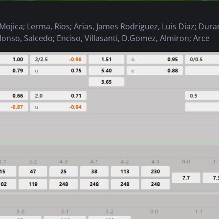
jica; Lerma, Rios; Arias, James Rodriguez, Luis Diaz; Dura
onso, Salcedo; Enciso, Villasanti, D.Gomez, Almiron; Arce