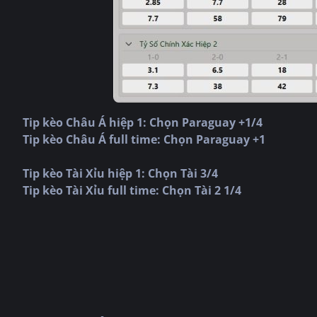
Tip kèo Châu Á hiệp 1: Chọn Paraguay +1/4
Tip kèo Châu Á full time: Chọn Paraguay +1
Tip kèo Tài Xỉu hiệp 1: Chọn Tài 3/4
Tip kèo Tài Xỉu full time: Chọn Tài 2 1/4