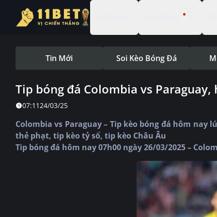
11BET
-
THỂ THAO
LIVE CASINO
CỔ
Web
Cá
Độ
Tin Mới
Soi Kèo Bóng Đá
M
Bóng
Đá,
Tip bóng đá Colombia vs Paraguay,
Thể
Thao
07:11
24/03/25
Uy
Tín,
Colombia vs Paraguay – Tip kèo bóng đá hôm nay lúc 
Hợp
thẻ phạt, tip kèo tỷ số, tip kèo Châu Âu
Pháp
Tip bóng đá hôm nay 07h00 ngày 26/03/2025 – Colom
Tại
Việt
Nam