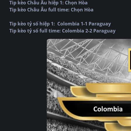
Tip kèo Châu Âu hiệp 1: Chọn Hòa
Tip kèo Châu Âu full time: Chọn Hòa
Tip kèo tỷ số hiệp 1: Colombia 1-1 Paraguay
Tip kèo tỷ số full time: Colombia 2-2 Paraguay