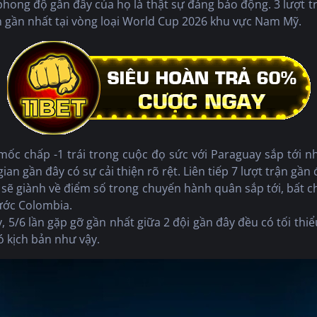
 phong độ gần đây của họ là thật sự đáng báo động. 3 lượt 
rận gần nhất tại vòng loại World Cup 2026 khu vực Nam Mỹ.
mốc chấp -1 trái trong cuộc đọ sức với Paraguay sắp tới n
ian gần đây có sự cải thiện rõ rệt. Liên tiếp 7 lượt trận gần 
 sẽ giành về điểm số trong chuyến hành quân sắp tới, bất ch
ước Colombia.
, 5/6 lần gặp gỡ gần nhất giữa 2 đội gần đây đều có tối thiể
 kịch bản như vậy.