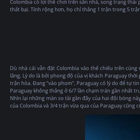
Colombia có lợi thế chơi trên sân nhà, song trạng thái
thất bại. Tính rộng hơn, họ chỉ thắng 1 trận trong 5 t
Dù nhà cái vẫn đặt Colombia vào thế chiếu trên cùng 
lắng. Lý do là bởi phong độ của vị khách Paraguay thời g
trận hòa. Đang “vào phom”, Paraguay có lý do để tự tin
Paraguay không thắng ở 6/7 lần chạm trán gần nhất tr
Nhìn lại những màn so tài gần đây của hai đội bóng này
của Colombia và 3/4 trận vừa qua của Paraguay cũng có