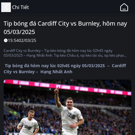
11BET
Chi Tiết
-
Web
Tip bóng đá Cardiff City vs Burnley, hôm nay
Cá
05/03/2025
Độ
Bóng
15:54
02/03/25
Đá,
Cardiff City vs Burnley – Tip kèo bóng đá hôm nay lúc 02h45 ngày
Thể
05/03/2025 – Hạng Nhất Anh. Tip kèo Châu á, tip kèo tài xỉu, tip kèo phạt
góc, tip kèo thẻ phạt, tip kèo tỷ số, tip kèo Châu Âu
Thao
Tip bóng đá hôm nay lúc 02h45 ngày 05/03/2025 – Cardiff
Uy
City vs Burnley – Hạng Nhất Anh
Tín,
Hợp
Pháp
Tại
Việt
Nam