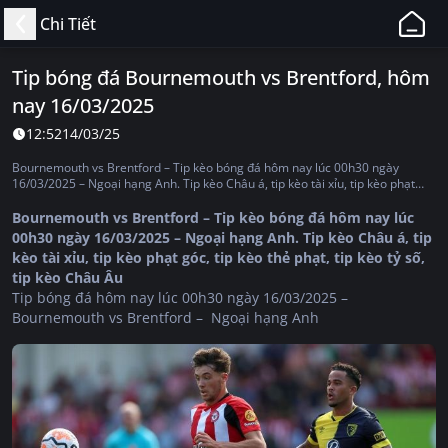
11BET
Chi Tiết
-
Web
Tip bóng đá Bournemouth vs Brentford, hôm
Cá
nay 16/03/2025
Độ
Bóng
12:52
14/03/25
Đá,
Bournemouth vs Brentford – Tip kèo bóng đá hôm nay lúc 00h30 ngày
Thể
16/03/2025 – Ngoại hạng Anh. Tip kèo Châu á, tip kèo tài xỉu, tip kèo phạt
góc, tip kèo thẻ phạt, tip kèo tỷ số, tip kèo Châu Âu
Thao
Bournemouth vs Brentford – Tip kèo bóng đá hôm nay lúc
Uy
00h30 ngày 16/03/2025 – Ngoại hạng Anh. Tip kèo Châu á, tip
Tín,
kèo tài xỉu, tip kèo phạt góc, tip kèo thẻ phạt, tip kèo tỷ số,
Hợp
tip kèo Châu Âu
Tip bóng đá hôm nay lúc 00h30 ngày 16/03/2025 –
Pháp
Bournemouth vs Brentford – Ngoại hạng Anh
Tại
Việt
Nam