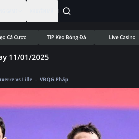
NG GAME
KHUYẾN MÃI
ẹo Cá Cược
TIP Kèo Bóng Đá
Live Casino
nay 11/01/2025
uxerre vs Lille – VĐQG Pháp