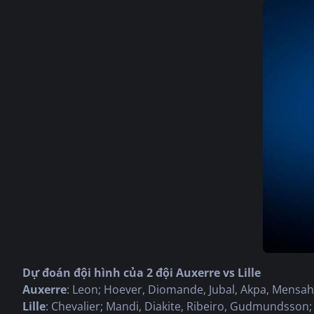
Dự đoán đội hình của 2 đội Auxerre vs Lille
Auxerre
: Leon; Hoever, Diomande, Jubal, Akpa, Mensah
Lille
: Chevalier; Mandi, Diakite, Ribeiro, Gudmundsson