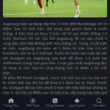
Augsburg hiện tại đang xếp thứ 13 trên BXH Bundesliga với 16
điểm. Sau 15 lượt trận, đội bóng này giành được 4 chiến
thắng, 4 trận hòa và thua 7 trận. Kể từ sau chiến thắng 1-0
trước Bochum thì các cầu thủ Augsburg đã rơi vào chuỗi 3
vòng đấu liên tiếp không biết mùi thắng lợi. Trong chuỗi trận
kể trên, Augsburg chỉ kiếm về 1 điểm từ trận hòa 2-2 với
Frankfurt, còn lại là 2 thất bại. Trước khi bước vào cuộc đọ sức
với Stuttgart thì Augsburg vừa mới để thua 1-3 dưới tay
Hoffenheim trong trận giao hữu. 3 trận gần nhất Augsburg đều
để thua và trận nào họ cũng thủng lưới tối thiểu 2 lần mỗi
trận.
Về phía đội khách Stuttgart, mạch trận bất bại của họ vừa mới
bị chấm dứt sau khi họ để thua 0-1 dưới tay St. Pauli. Trước
đó, Stuttgart đã tạo nên chuỗi 5 trận liên tiếp bất bại (thắng 4,
hòa 1). Sở hữu 23 điểm sau 15 lượt trận, đội bóng này hiện giờ
đang xếp thứ 10 trên BXH Bundesliga. Mục tiêu mà họ hướng
đến trong giai đoạn lượt về mùa bóng đó là cố gắng chen chân
Trang Chủ
Thể Thao
Cổng Games
Live Casino
Tìm kiếm
vào nhóm đội dự cúp châu Âu mùa tới.