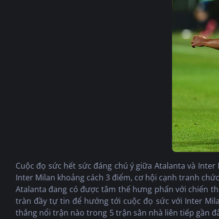
Cuộc đọ sức hết sức đáng chú ý giữa Atalanta và Inter 
Inter Milan khoảng cách 3 điểm, cơ hội cạnh tranh chức
Atalanta đang có được tâm thế hưng phấn với chiến thắn
tràn đầy tự tin để hướng tới cuộc đọ sức với Inter Mi
thắng nổi trận nào trong 5 trận sân nhà liên tiếp gần 