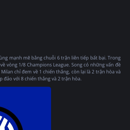
cùng mạnh mẽ bằng chuỗi 6 trận liên tiếp bất bại. Trong
ợt về vòng 1/8 Champions League. Song có những vấn đề
Milan chỉ đem về 1 chiến thắng, còn lại là 2 trận hòa và
áp đảo với 8 chiến thắng và 2 trận hòa.