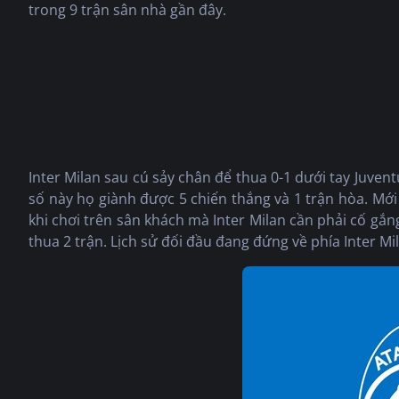
trong 9 trận sân nhà gần đây.
Inter Milan sau cú sảy chân để thua 0-1 dưới tay Juven
số này họ giành được 5 chiến thắng và 1 trận hòa. Mớ
khi chơi trên sân khách mà Inter Milan cần phải cố gắng
thua 2 trận. Lịch sử đối đầu đang đứng về phía Inter Mil