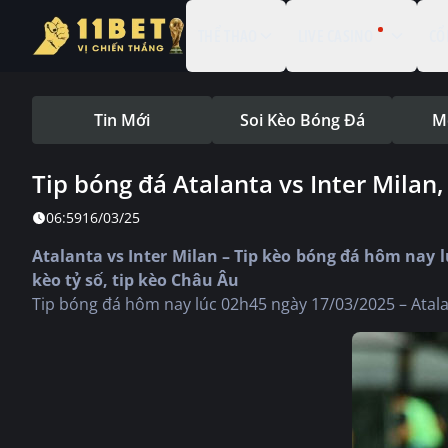
11BET
-
THỂ THAO
LIVE CASINO
CỔ
Web
Cá
Độ
Tin Mới
Soi Kèo Bóng Đá
M
Bóng
Đá,
Tip bóng đá Atalanta vs Inter Mila
Thể
Thao
06:59
16/03/25
Uy
Tín,
Atalanta vs Inter Milan – Tip kèo bóng đá hôm nay lú
Hợp
kèo tỷ số, tip kèo Châu Âu
Pháp
Tip bóng đá hôm nay lúc 02h45 ngày 17/03/2025 – Atalan
Tại
Việt
Nam