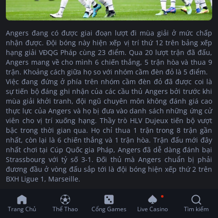
Angers đang có được giai đoạn lượt đi mùa giải ở mức chấp
nhận được. Đội bóng này hiện xếp vị trí thứ 12 trên bảng xếp
hạng giải VĐQG Pháp cùng 23 điểm. Qua 20 lượt trận đã đấu,
Angers mang về cho mình 6 chiến thắng, 5 trận hòa và thua 9
trận. Khoảng cách giữa họ so với nhóm cầm đèn đỏ là 5 điểm.
Việc đang đứng ở phía trên nhóm cầm đèn đỏ đã được coi là
sự tiến bộ đáng ghi nhận của các cầu thủ Angers bởi trước khi
mùa giải khởi tranh, đội ngũ chuyên môn không đánh giá cao
thực lực của Angers và họ bị đưa vào danh sách những ứng cử
viên cho vị trí xuống hạng. Thầy trò HLV Dujeux tiến bộ vượt
bậc trong thời gian qua. Họ chỉ thua 1 trận trong 8 trận gần
nhất, còn lại là 6 chiến thắng và 1 trận hòa. Trận đấu mới đây
nhất chơi tại Cúp Quốc gia Pháp, Angers đã dễ dàng đánh bại
Strassbourg với tỷ số 3-1. Đối thủ mà Angers chuẩn bị phải
đương đầu ở vòng đấu sắp tới là đội bóng hiện xếp thứ 2 trên
BXH Ligue 1, Marseille.
Trang Chủ
Thể Thao
Cổng Games
Live Casino
Tìm kiếm