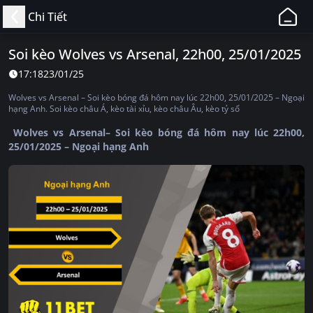
11BET
Chi Tiết
-
Web
Soi kèo Wolves vs Arsenal, 22h00, 25/01/2025
Cá
17:18
23/01/25
Độ
Bóng
Wolves vs Arsenal – Soi kèo bóng đá hôm nay lúc 22h00, 25/01/2025 – Ngoại
Đá,
hạng Anh. Soi kèo châu Á, kèo tài xỉu, kèo châu Âu, kèo tỷ số
Thể
Wolves vs Arsenal– Soi kèo bóng đá hôm nay lúc 22h00,
Thao
25/01/2025 – Ngoại hạng Anh
Uy
Tín,
Hợp
Pháp
Tại
Việt
Nam