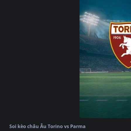
Soi kèo châu Âu Torino vs Parma