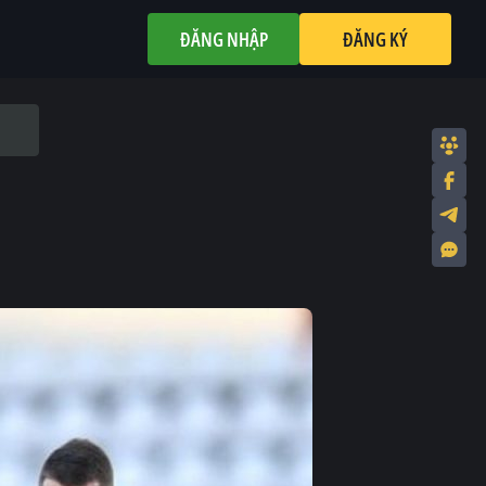
ĐĂNG NHẬP
ĐĂNG KÝ