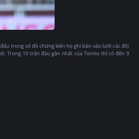
 đấu trong số đó chứng kiến họ ghi bàn vào lưới các đối
ới. Trong 10 trận đấu gần nhất của Torino thì có đến 9