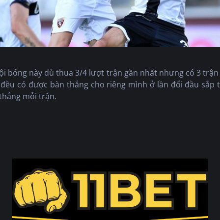
ội bóng này dù thua 3/4 lượt trận gần nhất nhưng có 3 trận
ẽ đều có được bàn thắng cho riêng mình ở lần đối đầu sắp t
thắng mỗi trận.