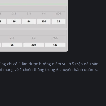
cũng chỉ có 1 lần được hưởng niềm vui ở 5 trận đấu sân
chỉ mang về 1 chiến thắng trong 6 chuyến hành quân xa