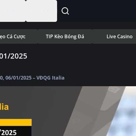
NG GAME
KHUYẾN MÃI
ẹo Cá Cược
TIP Kèo Bóng Đá
Live Casino
/01/2025
, 06/01/2025 – VĐQG Italia