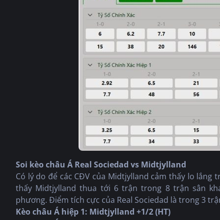
Soi kèo châu Á Real Sociedad vs Midtjylland
Có lý do để các CĐV của Midtjylland cảm thấy lo lắng t
thấy Midtjylland thua tới 6 trận trong 8 trận sân k
phương. Điểm tích cực của Real Sociedad là trong 3 trậ
Kèo châu Á hiệp 1: Midtjylland +1/2 (HT)