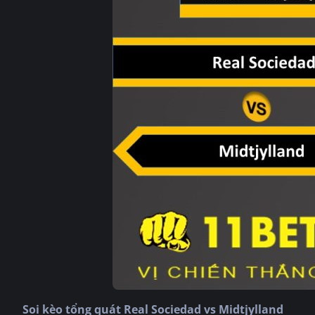
Soi kèo tổng quát Real Sociedad vs Midtjylland