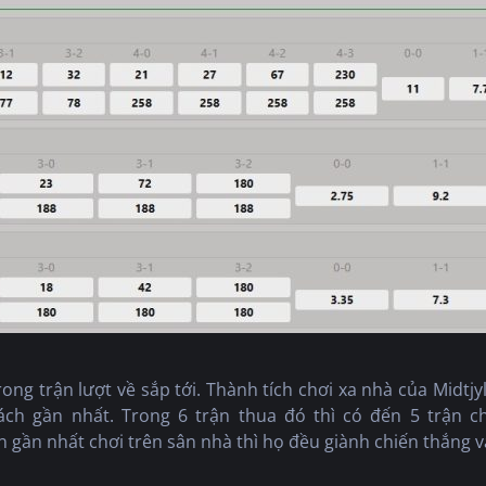
rong trận lượt về sắp tới. Thành tích chơi xa nhà của Midtj
hách gần nhất. Trong 6 trận thua đó thì có đến 5 trận c
n gần nhất chơi trên sân nhà thì họ đều giành chiến thắng v