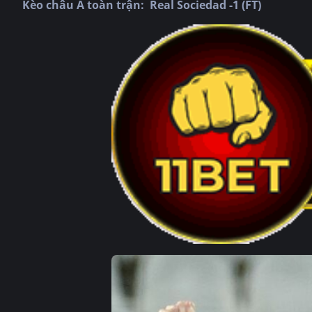
Kèo châu Á toàn trận: Real Sociedad -1 (FT)