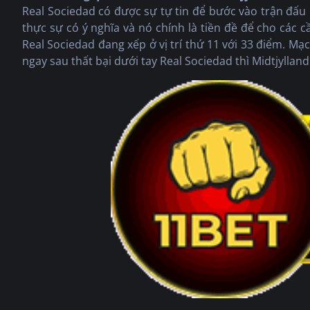
Real Sociedad có được sự tự tin để bước vào trận đấu l
thực sự có ý nghĩa và nó chính là tiền đề để cho các c
Real Sociedad đang xếp ở vị trí thứ 11 với 33 điểm. Mạc
ngay sau thất bại dưới tay Real Sociedad thì Midtjylland