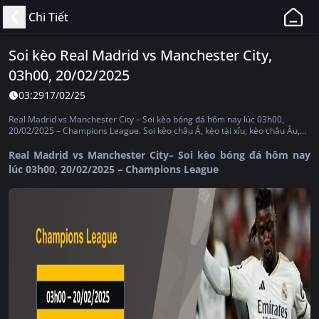
11BET
Chi Tiết
-
Web
Soi kèo Real Madrid vs Manchester City,
Cá
03h00, 20/02/2025
Độ
Bóng
03:29
17/02/25
Đá,
Real Madrid vs Manchester City – Soi kèo bóng đá hôm nay lúc 03h00,
Thể
20/02/2025 – Champions League. Soi kèo châu Á, kèo tài xỉu, kèo châu Âu,
kèo tỷ số
Thao
Real Madrid vs Manchester City– Soi kèo bóng đá hôm nay
Uy
lúc 03h00, 20/02/2025 – Champions League
Tín,
Hợp
Pháp
Tại
Việt
Nam