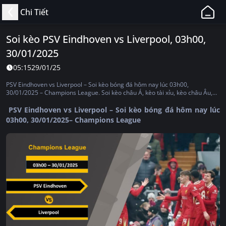
11BET
Chi Tiết
-
Web
Soi kèo PSV Eindhoven vs Liverpool, 03h00,
Cá
30/01/2025
Độ
Bóng
05:15
29/01/25
Đá,
PSV Eindhoven vs Liverpool – Soi kèo bóng đá hôm nay lúc 03h00,
Thể
30/01/2025 – Champions League. Soi kèo châu Á, kèo tài xỉu, kèo châu Âu,
kèo tỷ số
Thao
PSV Eindhoven vs Liverpool – Soi kèo bóng đá hôm nay lúc
Uy
03h00, 30/01/2025– Champions League
Tín,
Hợp
Pháp
Tại
Việt
Nam