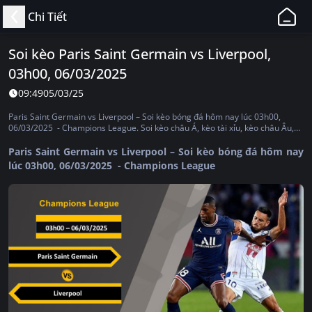
11BET
Chi Tiết
-
Web
Soi kèo Paris Saint Germain vs Liverpool,
Cá
03h00, 06/03/2025
Độ
Bóng
09:49
05/03/25
Đá,
Paris Saint Germain vs Liverpool – Soi kèo bóng đá hôm nay lúc 03h00,
Thể
06/03/2025 - Champions League. Soi kèo châu Á, kèo tài xỉu, kèo châu Âu,
kèo tỷ số
Thao
Paris Saint Germain vs Liverpool – Soi kèo bóng đá hôm nay
Uy
lúc 03h00, 06/03/2025 - Champions League
Tín,
Hợp
Pháp
Tại
Việt
Nam