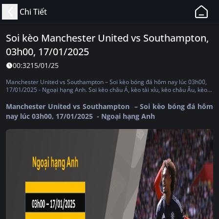
11BET
Chi Tiết
-
Web
Soi kèo Manchester United vs Southampton,
Cá
03h00, 17/01/2025
Độ
Bóng
00:32
15/01/25
Đá,
Manchester United vs Southampton – Soi kèo bóng đá hôm nay lúc 03h00,
Thể
17/01/2025 - Ngoại hạng Anh. Soi kèo châu Á, kèo tài xỉu, kèo châu Âu, kèo
tỷ số
Thao
Manchester United vs Southampton – Soi kèo bóng đá hôm
Uy
nay lúc 03h00, 17/01/2025 - Ngoại hạng Anh
Tín,
Hợp
Pháp
Tại
Việt
Nam