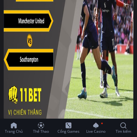
Soi kèo tổng quát Manchester United vs Southampton
Trang Chủ
Thể Thao
Cổng Games
Live Casino
Tìm kiếm
Manchester United đang xếp ở vị trí thứ 13 trên BXH giải Ngoại