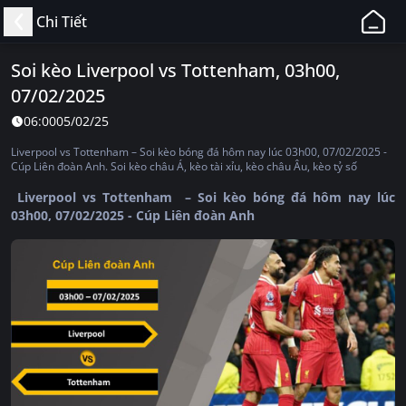
11BET
Chi Tiết
-
Web
Soi kèo Liverpool vs Tottenham, 03h00,
Cá
07/02/2025
Độ
Bóng
06:00
05/02/25
Đá,
Liverpool vs Tottenham – Soi kèo bóng đá hôm nay lúc 03h00, 07/02/2025 -
Thể
Cúp Liên đoàn Anh. Soi kèo châu Á, kèo tài xỉu, kèo châu Âu, kèo tỷ số
Thao
Liverpool vs Tottenham – Soi kèo bóng đá hôm nay lúc
Uy
03h00, 07/02/2025 - Cúp Liên đoàn Anh
Tín,
Hợp
Pháp
Tại
Việt
Nam