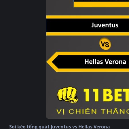
Soi kèo tổng quát Juventus vs Hellas Verona