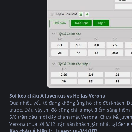
Soi kèo châu Á Juventus vs Hellas Verona
Quá nhiều yếu tố đang không ủng hộ cho đội khách. Đo
trước. Dẫu vậy thì đó cũng chỉ là một điểm sáng hiếm 
5/6 trận đấu mới đây chạm mặt Verona. Chưa kể, Juventu
Verona thua tới 8/12 trận sân khách gần nhất tại Serie 
Kèo châu Á hiệp 1: Juventus -3/4 (HT)