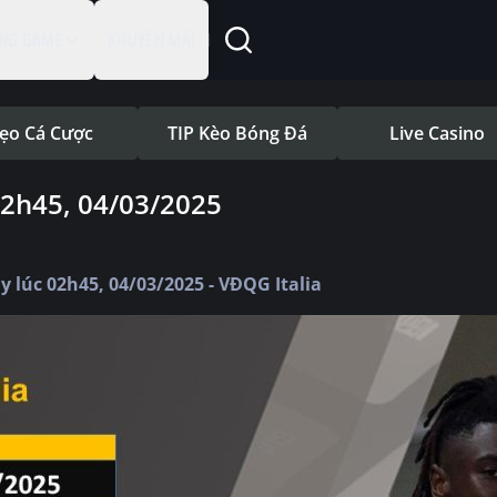
NG GAME
KHUYẾN MÃI
ẹo Cá Cược
TIP Kèo Bóng Đá
Live Casino
02h45, 04/03/2025
 lúc 02h45, 04/03/2025 - VĐQG Italia