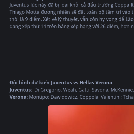
Juventus lúc này đã bị loại khỏi cả đấu trường Coppa 
Thiago Motta đương nhiên sẽ đặt toàn bộ tâm trí vào 
thời là 9 điểm. Xét về lý thuyết, vẫn còn hy vọng để 
đang xếp thứ 14 trên bảng xếp hạng với 26 điểm, hơn
Đội hình dự kiến Juventus vs Hellas Verona
Juventus
: Di Gregorio, Weah, Gatti, Savona, McKennie,
Verona
: Montipo; Dawidowicz, Coppola, Valentini; Tch