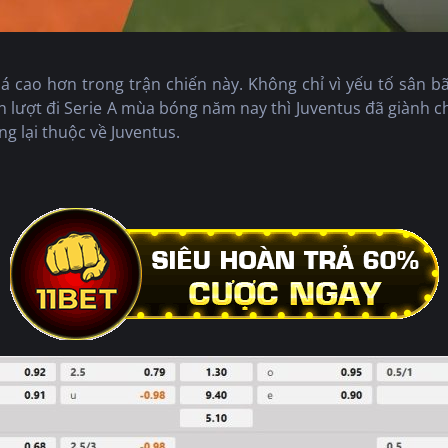
á cao hơn trong trận chiến này. Không chỉ vì yếu tố sân bã
n lượt đi Serie A mùa bóng năm nay thì Juventus đã giành ch
g lại thuộc về Juventus.