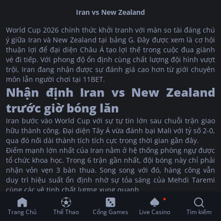
Iran vs New Zealand
World Cup 2026 chính thức khởi tranh với màn so tài đáng chú
ý giữa Iran và New Zealand tại bảng G. Đây được xem là cơ hội
thuận lợi để đại diện Châu Á tạo lợi thế trong cuộc đua giành
vé đi tiếp. Với phong độ ổn định cùng chất lượng đội hình vượt
trội, Iran đang nhận được sự đánh giá cao hơn từ giới chuyên
môn lẫn người chơi tại
11BET
.
Nhận định Iran vs New Zealand
trước giờ bóng lăn
Iran bước vào World Cup với sự tự tin lớn sau chuỗi trận giao
hữu thành công. Đại diện Tây Á vừa đánh bại Mali với tỷ số 2-0,
qua đó nối dài thành tích tích cực trong thời gian gần đây.
Điểm mạnh lớn nhất của Iran nằm ở hệ thống phòng ngự được
tổ chức khoa học. Trong 6 trận gần nhất, đội bóng này chỉ phải
nhận vỏn vẹn 3 bàn thua. Song song với đó, hàng công vẫn
duy trì hiệu suất ổn định nhờ sự tỏa sáng của Mehdi Taremi
cùng các vệ tinh chất lượng xung quanh.
Thống kê 5 trận gần đây cho thấy Iran thắng 3, hòa 1 và chỉ
thua 1 trận. Đáng chú ý, họ ghi tới 11 bàn thắng và chỉ để lọt
Trang Chủ
Thể Thao
Cổng Games
Live Casino
Tìm kiếm
lưới 3 lần. Hiệu số +8 phần nào phản ánh sức mạnh vượt trội