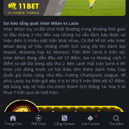
Soi kèo tổng quát Inter Milan vs Lazio
Inter Milan tuy có đôi chút thất thường trong khoảng thời gian
từ đầu tháng 2 cho đến nay nhưng họ vẫn đảm bảo được sự
hiện diện ở nhiều mặt trận khác nhau. Có thể kể tới việc Inter
Milan đang sở hữu những chiến tích vang dội khi đánh bại
Napoli, Atalanta hay AS Monaco. Trên BXH Serie A hiện tại,
Inter Milan đang dẫn đầu với 57 điểm, tạo ra khoảng cách 1
điểm so với đội bóng xếp thứ 2. Bên cạnh mặt trận Serie A thì
Inter còn đứng trước cơ hội thâu tóm thêm danh hiệu Cúp
Quốc gia Italia cũng như đấu trường Champions League. Về
phía Lazio, họ hiện giờ xếp ở vị trí thứ 5 trên BXH với 47 điểm.
Đội bóng này sở hữu cho mình thành tích thắng 14, hòa 5 và
thua 7 trận qua 26 lượt trận.
Trang Chủ
Thể Thao
Cổng Games
Live Casino
Tìm kiếm