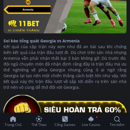
Soi kèo tổng quát Georgia vs Armenia
Kết quả của cặp trận này xem như đã an bài sau khi chứng
kiến kết quả của trận đấu lượt đi. Dù chơi trên sân nhà nhưng
Armenia vẫn phải nhận thất bại 3 bàn không gỡ. Dù trước đó,
đội ngũ chuyên môn đã nhận định rằng đây là trận đấu mà ưu
thế nghiêng về phía Georgia nhưng cũng ít ai ngờ rằng
Georgia lại tạo nên một chiến thắng cách biệt lớn như vậy. Với
kết quả này thì trận đấu lượt về sắp tới diễn ra trên sân nhà
trở nên vô cùng dễ thở đối với Georgia.
Trang Chủ
Thể Thao
Cổng Games
Live Casino
Tìm kiếm