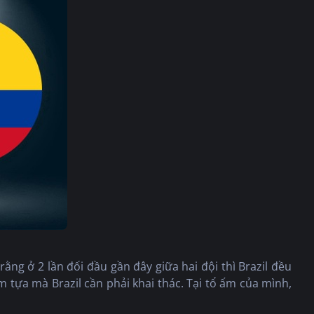
g ở 2 lần đối đầu gần đây giữa hai đội thì Brazil đều
 tựa mà Brazil cần phải khai thác. Tại tổ ấm của mình,