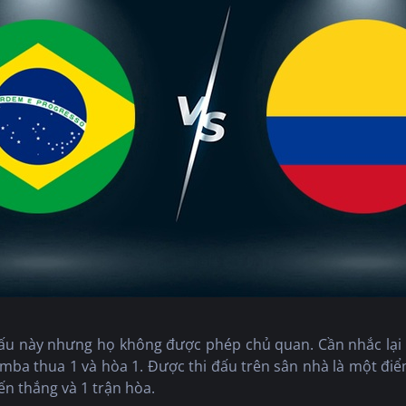
ấu này nhưng họ không được phép chủ quan. Cần nhắc lại rằn
mba thua 1 và hòa 1. Được thi đấu trên sân nhà là một điểm
iến thắng và 1 trận hòa.