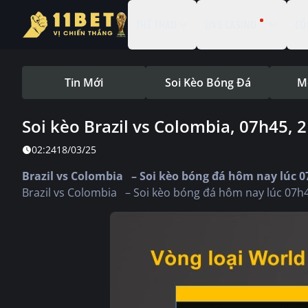
11BET
-
THỂ THAO
LIVE CASINO
CỔ
Web
Cá
Độ
Tin Mới
Soi Kèo Bóng Đá
M
Bóng
Đá,
Soi kèo Brazil vs Colombia, 07h45, 
Thể
Thao
02:24
18/03/25
Uy
Tín,
Brazil vs Colombia – Soi kèo bóng đá hôm nay lúc 07h
Hợp
Brazil vs Colombia – Soi kèo bóng đá hôm nay lúc 07h4
Pháp
Tại
Việt
Nam