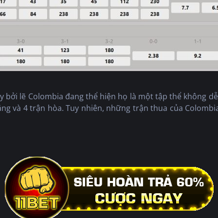
y bởi lẽ Colombia đang thể hiện họ là một tập thể không dễ 
hắng và 4 trận hòa. Tuy nhiên, những trận thua của Colombia