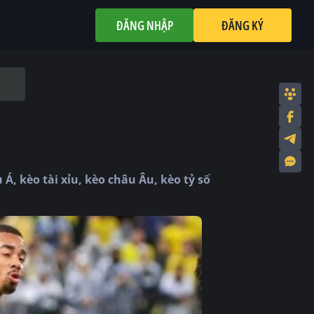
ĐĂNG NHẬP
ĐĂNG KÝ
Á, kèo tài xỉu, kèo châu Âu, kèo tỷ số