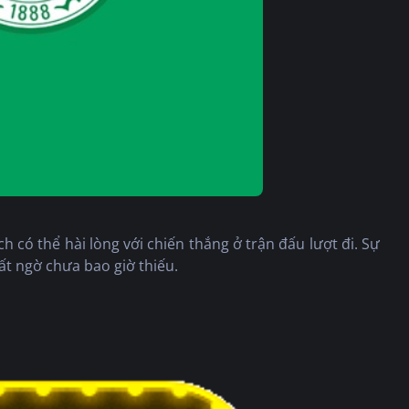
h có thể hài lòng với chiến thắng ở trận đấu lượt đi. Sự
t ngờ chưa bao giờ thiếu.