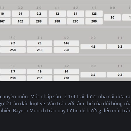
 chuyên môn. Mốc chấp sâu -2 1/4 trái được nhà cái đưa ra 
 trận đấu lượt về. Vào trận với tâm thế của đội bóng cửa t
ĩ nhiên Bayern Munich tràn đầy tự tin để hướng đến một trậ