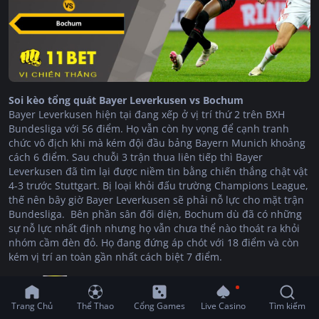
Soi kèo tổng quát Bayer Leverkusen vs Bochum
Bayer Leverkusen hiện tại đang xếp ở vị trí thứ 2 trên BXH
Bundesliga với 56 điểm. Họ vẫn còn hy vọng để cạnh tranh
chức vô địch khi mà kém đội đầu bảng Bayern Munich khoảng
cách 6 điểm. Sau chuỗi 3 trận thua liên tiếp thì Bayer
Leverkusen đã tìm lại được niềm tin bằng chiến thắng chật vật
4-3 trước Stuttgart. Bị loại khỏi đấu trường Champions League,
thế nên bây giờ Bayer Leverkusen sẽ phải nỗ lực cho mặt trận
Bundesliga. Bên phần sân đối diện, Bochum dù đã có những
sự nỗ lực nhất định nhưng họ vẫn chưa thể nào thoát ra khỏi
nhóm cầm đèn đỏ. Họ đang đứng áp chót với 18 điểm và còn
kém vị trí an toàn gần nhất cách biệt 7 điểm.
Trang Chủ
Thể Thao
Cổng Games
Live Casino
Tìm kiếm