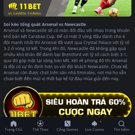
Soi kèo tổng quát Arsenal vs Newcastle
Arsenal và Newcastle sẽ có màn đối đầu với nhau trong khuôn
khổ bán kết Carabao Cup. Để có mặt ở vòng đấu dành cho 4
đội mạnh nhất thì Arsenal đã vượt qua Crystal Palace với tỷ số
3-2 ở vòng tứ kết. Trong khi đó, Newcastle đã không gặp quá
nhiều khó khăn để đánh bại Brentford với tỷ số cách biệt 3-1,
qua đó góp mặt tại vòng bán kết. Xét về phong độ thì Arsenal
là đội có sự ổn định hơn so với đội khách Newcastle. Chưa kể,
Arsenal còn được chơi trên sân nhà Emirates, nơi mà họ vẫn
chưa biết đến mùi vị thất bại kể từ đàu mùa giải đến nay.
Trang Chủ
Thể Thao
Cổng Games
Live Casino
Tìm kiếm
Đội hình dự kiến Arsenal vs Newcastle