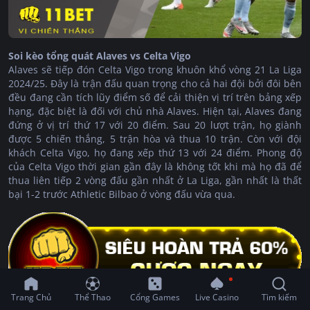
Soi kèo tổng quát Alaves vs Celta Vigo
Alaves sẽ tiếp đón Celta Vigo trong khuôn khổ vòng 21 La Liga
2024/25. Đây là trận đấu quan trọng cho cả hai đội bởi đôi bên
đều đang cần tích lũy điểm số để cải thiện vị trí trên bảng xếp
hạng, đặc biệt là đối với chủ nhà Alaves. Hiện tại, Alaves đang
đứng ở vị trí thứ 17 với 20 điểm. Sau 20 lượt trận, họ giành
được 5 chiến thắng, 5 trận hòa và thua 10 trận. Còn với đội
khách Celta Vigo, họ đang xếp thứ 13 với 24 điểm. Phong độ
của Celta Vigo thời gian gần đây là không tốt khi mà họ đã để
thua liên tiếp 2 vòng đấu gần nhất ở La Liga, gần nhất là thất
bại 1-2 trước Athletic Bilbao ở vòng đấu vừa qua.
Trang Chủ
Thể Thao
Cổng Games
Live Casino
Tìm kiếm