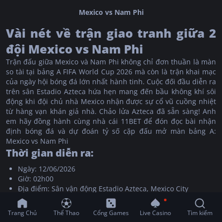
Mexico vs Nam Phi
Vài nét về trận giao tranh giữa 2
đội Mexico vs Nam Phi
Trận đấu giữa Mexico và Nam Phi không chỉ đơn thuần là màn
so tài tại bảng A FIFA World Cup 2026 mà còn là trận khai mạc
của ngày hội bóng đá lớn nhất hành tinh. Cuộc đối đầu diễn ra
trên sân Estadio Azteca hứa hẹn mang đến bầu không khí sôi
động khi đội chủ nhà Mexico nhận được sự cổ vũ cuồng nhiệt
từ hàng vạn khán giả nhà. Chảo lửa Azteca đã sẵn sàng! Anh
em hãy đồng hành cùng
nhà cái 11BET
để đón đọc bài nhận
định bóng đá và dự đoán tỷ số cặp đấu mở màn bảng A:
Mexico vs Nam Phi
Thời gian diễn ra:
Ngày: 12/06/2026
Giờ: 02h00
Địa điểm: Sân vận động Estadio Azteca, Mexico City
Giải đấu:
Trang Chủ
Thể Thao
Cổng Games
Live Casino
Tìm kiếm
FIFA World Cup 2026