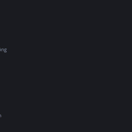
ông
h