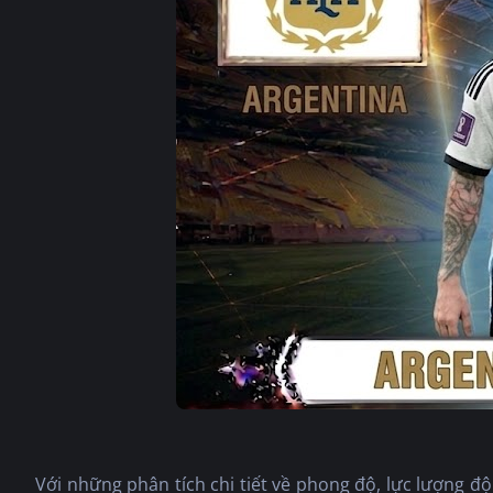
Với những phân tích chi tiết về phong độ, lực lượng 