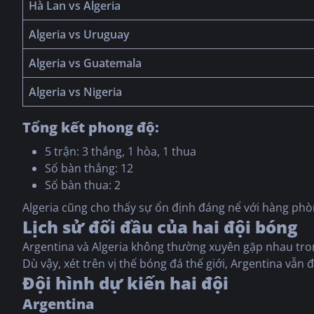
Hà Lan vs Algeria
Algeria vs Uruguay
Algeria vs Guatemala
Algeria vs Nigeria
Tổng kết phong độ:
5 trận: 3 thắng, 1 hòa, 1 thua
Số bàn thắng: 12
Số bàn thua: 2
Algeria cũng cho thấy sự ổn định đáng nể với hàng phò
Lịch sử đối đầu của hai đội bóng
Argentina và Algeria không thường xuyên gặp nhau tron
Dù vậy, xét trên vị thế bóng đá thế giới, Argentina vẫn
Đội hình dự kiến hai đội
Argentina