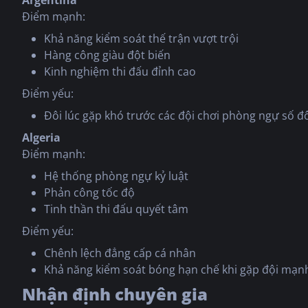
Argentina
Điểm mạnh:
Khả năng kiểm soát thế trận vượt trội
Hàng công giàu đột biến
Kinh nghiệm thi đấu đỉnh cao
Điểm yếu:
Đôi lúc gặp khó trước các đội chơi phòng ngự số đ
Algeria
Điểm mạnh:
Hệ thống phòng ngự kỷ luật
Phản công tốc độ
Tinh thần thi đấu quyết tâm
Điểm yếu:
Chênh lệch đẳng cấp cá nhân
Khả năng kiểm soát bóng hạn chế khi gặp đội mạn
Nhận định chuyên gia