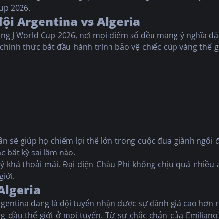
up 2026.
đội Argentina vs Algeria
ảng J World Cup 2026, nơi mọi điểm số đều mang ý nghĩa đặc
ính thức bắt đầu hành trình bảo vệ chiếc cúp vàng thế giới
n sẽ giúp họ chiếm lợi thế lớn trong cuộc đua giành ngôi đầ
 bất kỳ sai lầm nào.
lý khá thoải mái. Đại diện Châu Phi không chịu quá nhiều 
iới.
Algeria
rgentina đang là đội tuyển nhận được sự đánh giá cao hơn r
đầu thế giới ở mọi tuyến. Từ sự chắc chắn của Emiliano 