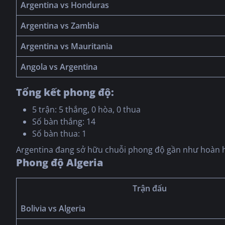
Argentina vs Honduras
Argentina vs Zambia
Argentina vs Mauritania
Angola vs Argentina
Tổng kết phong độ:
5 trận: 5 thắng, 0 hòa, 0 thua
Số bàn thắng: 14
Số bàn thua: 1
Argentina đang sở hữu chuỗi phong độ gần như hoàn hả
Phong độ Algeria
Trận đấu
Bolivia vs Algeria