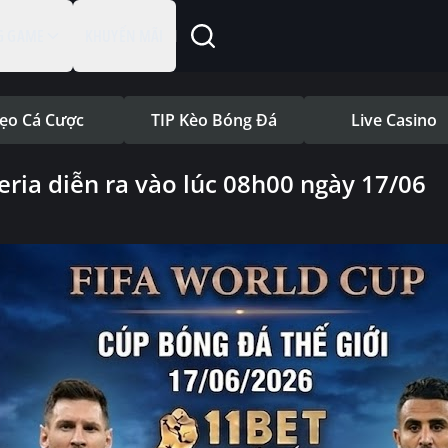
G GAME
KHUYẾN MÃI
ẹo Cá Cược
TIP Kèo Bóng Đá
Live Casino
ria diễn ra vào lúc 08h00 ngày 17/06