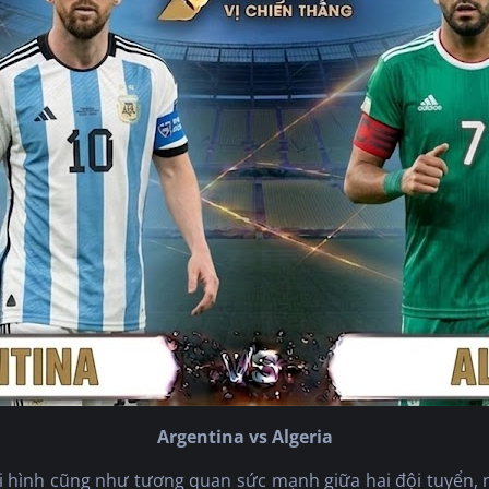
Argentina vs Algeria
đội hình cũng như tương quan sức mạnh giữa hai đội tuyển,