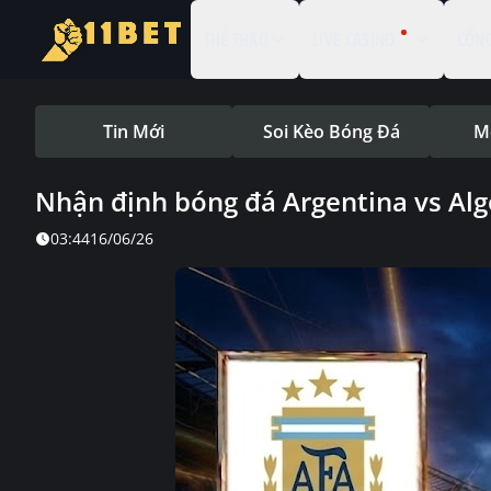
11BET
-
THỂ THAO
LIVE CASINO
CỔN
Web
Cá
Độ
Tin Mới
Soi Kèo Bóng Đá
M
Bóng
Đá,
Nhận định bóng đá Argentina vs Alge
Thể
Thao
03:44
16/06/26
Uy
Tín,
Hợp
Pháp
Tại
Việt
Nam