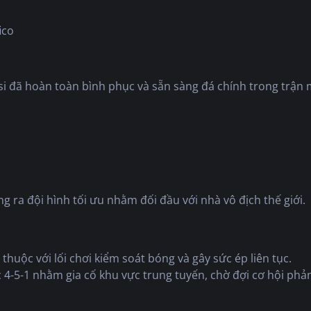
ico
si đã hoàn toàn bình phục và sẵn sàng đá chính trong trận
g ra đội hình tối ưu nhằm đối đầu với nhà vô địch thế giới.
huộc với lối chơi kiểm soát bóng và gây sức ép liên tục.
ặc 4-5-1 nhằm gia cố khu vực trung tuyến, chờ đợi cơ hội p