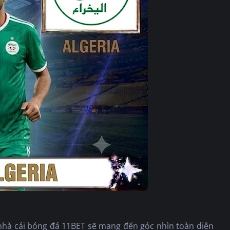
nhà cái bóng đá 11BET
sẽ mang đến góc nhìn toàn diện