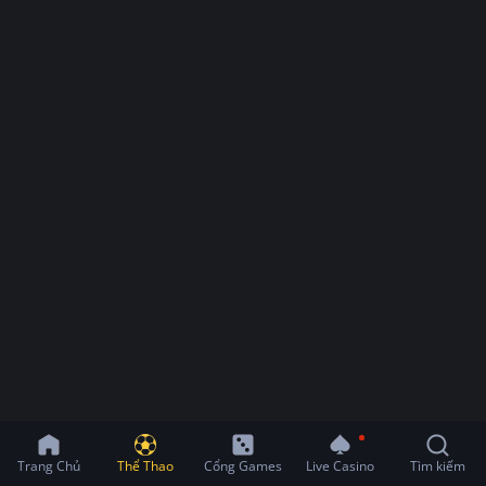
Trang Chủ
Thể Thao
Cổng Games
Live Casino
Tìm kiếm