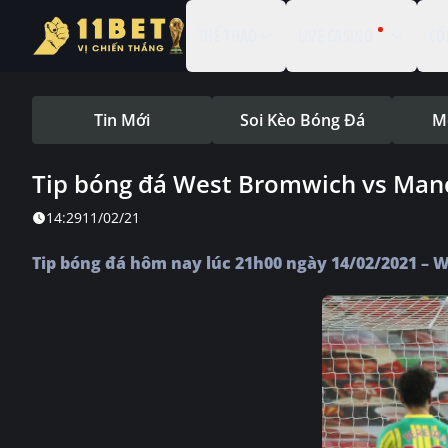
11BET
-
THỂ THAO
LIVE CASINO
CỔ
Web
Cá
Độ
Tin Mới
Soi Kèo Bóng Đá
M
Bóng
Đá,
Tip bóng đá West Bromwich vs Manc
Thể
Thao
14:29
11/02/21
Uy
Tín,
Tip bóng đá hôm nay lúc 21h00 ngày 14/02/2021 –
Hợp
Pháp
Tại
Việt
Nam