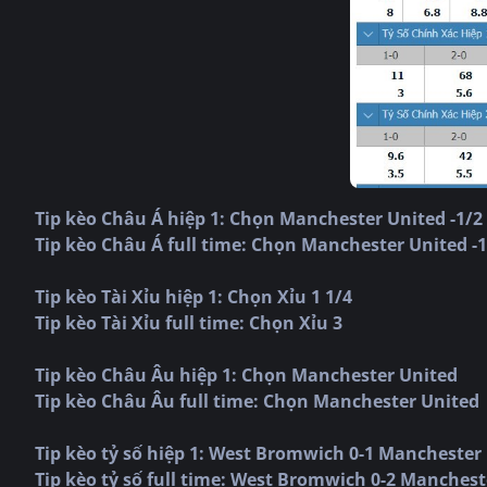
Tip kèo Châu Á hiệp 1: Chọn Manchester United -1/2
Tip kèo Châu Á full time: Chọn Manchester United -1
Tip kèo Tài Xỉu hiệp 1: Chọn Xỉu 1 1/4
Tip kèo Tài Xỉu full time: Chọn Xỉu 3
Tip kèo Châu Âu hiệp 1: Chọn Manchester United
Tip kèo Châu Âu full time: Chọn Manchester United
Tip kèo tỷ số hiệp 1: West Bromwich 0-1 Manchester
Tip kèo tỷ số full time: West Bromwich 0-2 Manchest