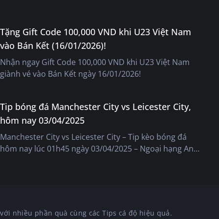
Tặng Gift Code 100,000 VND khi U23 Việt Nam
vào Bán Kết (16/01/2026)!
Nhận ngay Gift Code 100,000 VND khi U23 Việt Nam
giành vé vào Bán Kết ngày 16/01/2026!
Tip bóng đá Manchester City vs Leicester City,
hôm nay 03/04/2025
Manchester City vs Leicester City – Tip kèo bóng đá
hôm nay lúc 01h45 ngày 03/04/2025 – Ngoại hạng Anh.
Tip kèo Châu á, tip kèo tài xỉu, tip kèo phạt góc, tip kèo
thẻ phạt, tip kèo tỷ số, tip kèo Châu Âu
 với nhiều phần quà cùng các Tips cá độ hiệu quả.