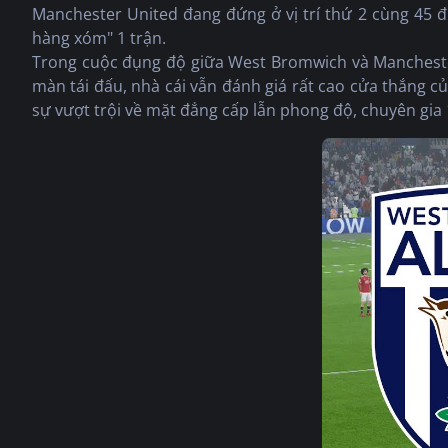
Manchester United đang đứng ở vị trí thứ 2 cùng 45 
hàng xóm" 1 trận.
Trong cuộc đụng độ giữa West Bromwich và Manchester
màn tái đấu, nhà cái vẫn đánh giá rất cao cửa thắng c
sự vượt trội về mặt đẳng cấp lẫn phong độ, chuyên gia