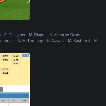
les - C. Gallagher - M. Diagne - K. Ahearne-Grant
rnandes - S. McTominay - E. Cavani - M. Rashford - M.