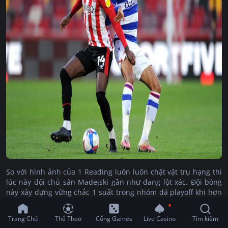
So với hình ảnh của 1 Reading luôn luôn chật vật trụ hạng thì
lúc này đội chủ sân Madejski gần như đang lột xác. Đội bóng
này xây dựng vững chắc 1 suất trong nhóm đá playoff khi hơn
vị trí thứ 7 tới 8 điểm và còn trong tay 1 trận chưa đấu. Thậm
chí, họ còn có thể nghĩ đến việc cạnh tranh 1 vé lên hạng
Trang Chủ
Thể Thao
Cổng Games
Live Casino
Tìm kiếm
Premier League thẳng khi mà khoảng cách với top 2 lúc này chỉ