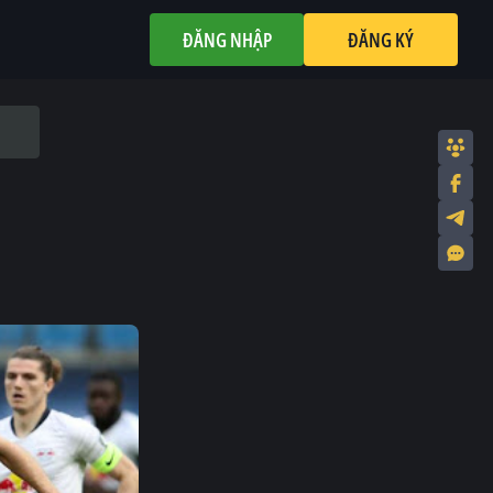
ĐĂNG NHẬP
ĐĂNG KÝ