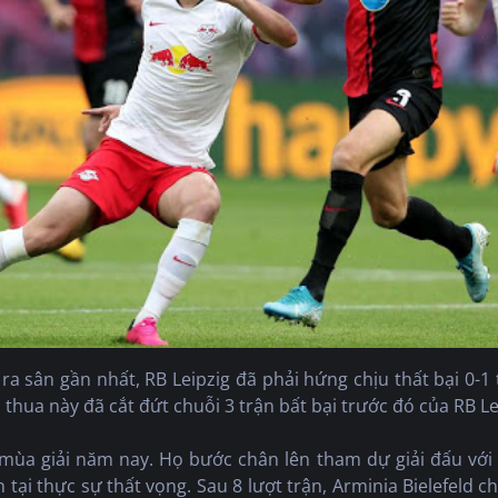
 ra sân gần nhất, RB Leipzig đã phải hứng chịu thất bại 0-
ua này đã cắt đứt chuỗi 3 trận bất bại trước đó của RB Leip
a mùa giải năm nay. Họ bước chân lên tham dự giải đấu với 
ại thực sự thất vọng. Sau 8 lượt trận, Arminia Bielefeld ch