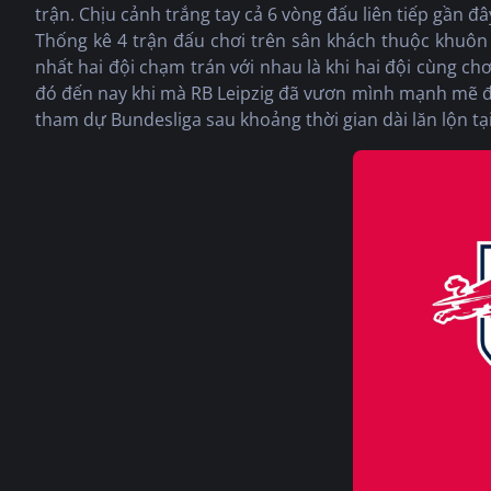
trận. Chịu cảnh trắng tay cả 6 vòng đấu liên tiếp gần đ
Thống kê 4 trận đấu chơi trên sân khách thuộc khuôn 
nhất hai đội chạm trán với nhau là khi hai đội cùng chơ
đó đến nay khi mà RB Leipzig đã vươn mình mạnh mẽ để 
tham dự Bundesliga sau khoảng thời gian dài lăn lộn tại