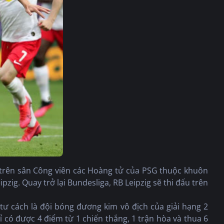
1 trên sân Công viên các Hoàng tử của PSG thuộc khuôn
zig. Quay trở lại Bundesliga, RB Leipzig sẽ thi đấu trên
tư cách là đội bóng đương kim vô địch của giải hạng 2
ỉ có được 4 điểm từ 1 chiến thắng, 1 trận hòa và thua 6