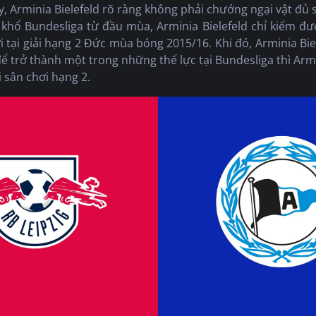
ây, Arminia Bielefeld rõ ràng không phải chướng ngại vật đủ
khổ Bundesliga từ đầu mùa, Arminia Bielefeld chỉ kiếm được
i tại giải hạng 2 Đức mùa bóng 2015/16. Khi đó, Arminia Bie
trở thành một trong những thế lực tại Bundesliga thì Armini
 sân chơi hạng 2.