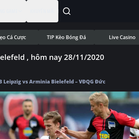
NG GAME
KHUYẾN MÃI
ẹo Cá Cược
TIP Kèo Bóng Đá
Live Casino
Tip bóng đá RB Leipzig vs Arminia Bielefeld , hôm nay 28/11/2020
B Leipzig vs Arminia Bielefeld – VĐQG Đức