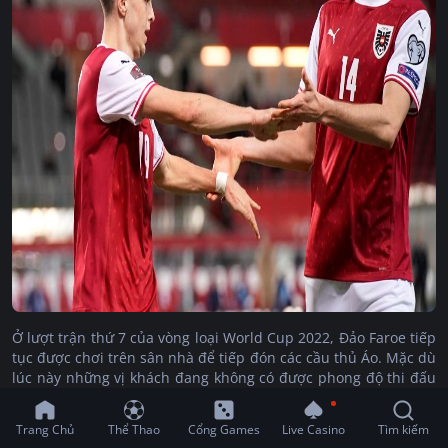
Ở lượt trận thứ 7 của vòng loại World Cup 2022, Đảo Faroe tiếp
tục được chơi trên sân nhà để tiếp đón các cầu thủ Áo. Mặc dù
lúc này những vị khách đang không có được phong độ thi đấu
tốt nhất nhưng trong quá khứ họ lại luôn là đối thủ kỵ giơ của
chủ nhà. Vì vậy nếu Đảo Faroe có để thua ở trận cầu tới thì đó
Trang Chủ
Thể Thao
Cổng Games
Live Casino
Tìm kiếm
cũng không phải kết quả quá bất ngờ với người hâm mộ.