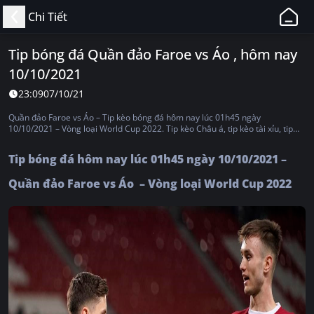
11BET
Chi Tiết
-
Web
Tip bóng đá Quần đảo Faroe vs Áo , hôm nay
Cá
10/10/2021
Độ
Bóng
23:09
07/10/21
Đá,
Quần đảo Faroe vs Áo – Tip kèo bóng đá hôm nay lúc 01h45 ngày
Thể
10/10/2021 – Vòng loại World Cup 2022. Tip kèo Châu á, tip kèo tài xỉu, tip
kèo phạt góc, tip kèo thẻ phạt, tip kèo tỷ số, tip kèo Châu Âu
Thao
Tip bóng đá hôm nay lúc 01h45 ngày 10/10/2021 –
Uy
Tín,
Quần đảo Faroe vs Áo – Vòng loại World Cup 2022
Hợp
Pháp
Tại
Việt
Nam