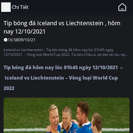
11BET
Chi Tiết
-
Web
Tip bóng đá Iceland vs Liechtenstein , hôm
Cá
nay 12/10/2021
Độ
Bóng
16:58
09/10/21
Đá,
Iceland vs Liechtenstein – Tip kèo bóng đá hôm nay lúc 01h45 ngày
Thể
12/10/2021 – Vòng loại World Cup 2022. Tip kèo Châu á, tip kèo tài xỉu, tip
kèo phạt góc, tip kèo thẻ phạt, tip kèo tỷ số, tip kèo Châu Âu
Thao
Tip bóng đá hôm nay lúc 01h45 ngày 12/10/2021 –
Uy
Tín,
Iceland vs Liechtenstein – Vòng loại World Cup
Hợp
2022
Pháp
Tại
Việt
Nam