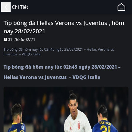
11BET
Chi Tiết
-
Web
Tip bóng đá Hellas Verona vs Juventus , hôm
Cá
nay 28/02/2021
Độ
Bóng
01:26
26/02/21
Đá,
Tip bóng đá hôm nay lúc 02h45 ngày 28/02/2021 – Hellas Verona vs
Thể
Juventus – VĐQG Italia
Thao
Tip bóng đá hôm nay lúc 02h45 ngày 28/02/2021 –
Uy
Tín,
Hellas Verona vs Juventus – VĐQG Italia
Hợp
Pháp
Tại
Việt
Nam